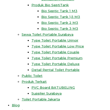
Produk Bio SeptiTank
Bio Septic Tank 1 M3
Bio Septic Tank 1,5 M3
Bio Septic Tank 2 M3
Bio Septic Tank 3 M3
Sewa Toilet Portable Surabaya
Type Toilet Portable Urinoir
Type Toilet Portable Low Price
Type Toilet Portable Couple
Type Toilet Portable Premium
Type Toilet Portable Deluxe
Detail Rental Toilet Portable
Public Toilet
Produk Terkait
PVC Board BATUBELING
Supplier Surabaya
Toilet Portable Jakarta
Blog