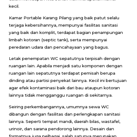
kecil.
Kamar Portable Karang Pilang yang baik patut selalu
terjaga kebersihannya, mempunyai fasilitas sanitasi
yang baik dan komplit, terdapat bagian penampungan
limbah kotoran (septic tank), serta mempunyai
peredaran udara dan pencahayaan yang bagus.
Letak penempatan WC sepatutnya terpisah dengan
ruangan lain. Apabila menjadi satu komponen dengan
ruangan lain sepatutnya terdapat pemisah berupa
dinding atau partisi penyekat lainnya. Kecil ini bertujuan
agar efek kontaminasi baik dari bau ataupun kotoran
lainnya tidak mengganggu ruangan di sekitarnya.
Seiring perkembangannya, umumnya sewa WC
dibangun dengan fasilitas dan perlengkapan sanitasi
lainnya. Seperti tempat mandi, daerah bilas, wastafel,
urinoir, dan sarana pendorong lainnya. Desain dan
formatnya juga pelbagai, salah satunya merupakan