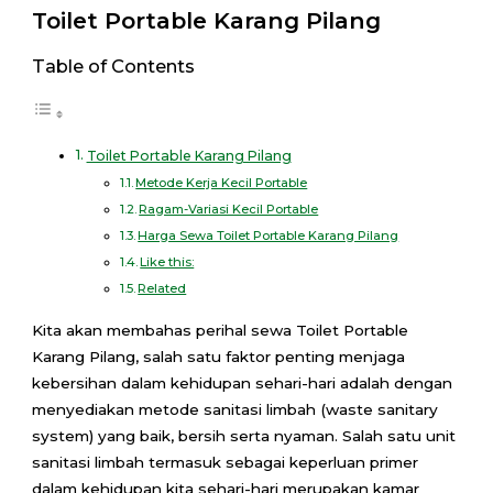
Share
Toilet Portable Karang Pilang
Table of Contents
Toilet Portable Karang Pilang
Metode Kerja Kecil Portable
Ragam-Variasi Kecil Portable
Harga Sewa Toilet Portable Karang Pilang
Like this:
Related
Kita akan membahas perihal sewa Toilet Portable
Karang Pilang, salah satu faktor penting menjaga
kebersihan dalam kehidupan sehari-hari adalah dengan
menyediakan metode sanitasi limbah (waste sanitary
system) yang baik, bersih serta nyaman. Salah satu unit
sanitasi limbah termasuk sebagai keperluan primer
dalam kehidupan kita sehari-hari merupakan kamar