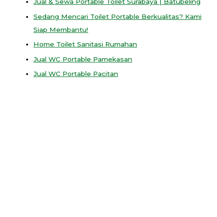
Jual & Sewa Portable Toilet Surabaya | Batubeling
Sedang Mencari Toilet Portable Berkualitas? Kami
Siap Membantu!
Home Toilet Sanitasi Rumahan
Jual WC Portable Pamekasan
Jual WC Portable Pacitan