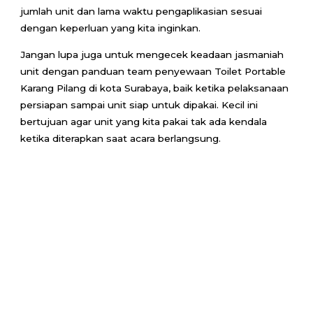
jumlah unit dan lama waktu pengaplikasian sesuai
dengan keperluan yang kita inginkan.
Jangan lupa juga untuk mengecek keadaan jasmaniah
unit dengan panduan team penyewaan Toilet Portable
Karang Pilang di kota Surabaya, baik ketika pelaksanaan
persiapan sampai unit siap untuk dipakai. Kecil ini
bertujuan agar unit yang kita pakai tak ada kendala
ketika diterapkan saat acara berlangsung.