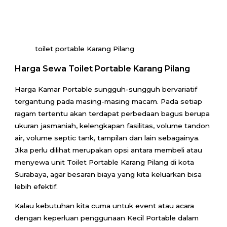
toilet portable Karang Pilang
Harga Sewa Toilet Portable Karang Pilang
Harga Kamar Portable sungguh-sungguh bervariatif
tergantung pada masing-masing macam. Pada setiap
ragam tertentu akan terdapat perbedaan bagus berupa
ukuran jasmaniah, kelengkapan fasilitas, volume tandon
air, volume septic tank, tampilan dan lain sebagainya.
Jika perlu dilihat merupakan opsi antara membeli atau
menyewa unit Toilet Portable Karang Pilang di kota
Surabaya, agar besaran biaya yang kita keluarkan bisa
lebih efektif.
Kalau kebutuhan kita cuma untuk event atau acara
dengan keperluan penggunaan Kecil Portable dalam