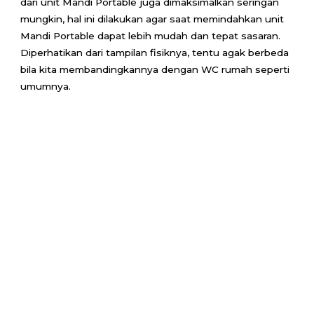
dari unit Mandi Portable juga dimaksimalkan seringan
mungkin, hal ini dilakukan agar saat memindahkan unit
Mandi Portable dapat lebih mudah dan tepat sasaran.
Diperhatikan dari tampilan fisiknya, tentu agak berbeda
bila kita membandingkannya dengan WC rumah seperti
umumnya.