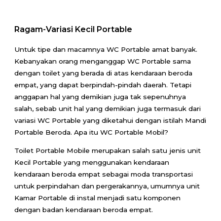
Ragam-Variasi Kecil Portable
Untuk tipe dan macamnya WC Portable amat banyak.
Kebanyakan orang menganggap WC Portable sama
dengan toilet yang berada di atas kendaraan beroda
empat, yang dapat berpindah-pindah daerah. Tetapi
anggapan hal yang demikian juga tak sepenuhnya
salah, sebab unit hal yang demikian juga termasuk dari
variasi WC Portable yang diketahui dengan istilah Mandi
Portable Beroda. Apa itu WC Portable Mobil?
Toilet Portable Mobile merupakan salah satu jenis unit
Kecil Portable yang menggunakan kendaraan
kendaraan beroda empat sebagai moda transportasi
untuk perpindahan dan pergerakannya, umumnya unit
Kamar Portable di instal menjadi satu komponen
dengan badan kendaraan beroda empat.