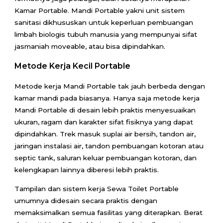
Kamar Portable. Mandi Portable yakni unit sistem
sanitasi dikhususkan untuk keperluan pembuangan
limbah biologis tubuh manusia yang mempunyai sifat
jasmaniah moveable, atau bisa dipindahkan.
Metode Kerja Kecil Portable
Metode kerja Mandi Portable tak jauh berbeda dengan
kamar mandi pada biasanya. Hanya saja metode kerja
Mandi Portable di desain lebih praktis menyesuaikan
ukuran, ragam dan karakter sifat fisiknya yang dapat
dipindahkan. Trek masuk suplai air bersih, tandon air,
jaringan instalasi air, tandon pembuangan kotoran atau
septic tank, saluran keluar pembuangan kotoran, dan
kelengkapan lainnya diberesi lebih praktis.
Tampilan dan sistem kerja Sewa Toilet Portable
umumnya didesain secara praktis dengan
memaksimalkan semua fasilitas yang diterapkan. Berat