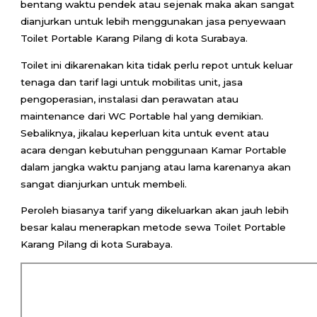
bentang waktu pendek atau sejenak maka akan sangat
dianjurkan untuk lebih menggunakan jasa penyewaan
Toilet Portable Karang Pilang di kota Surabaya.
Toilet ini dikarenakan kita tidak perlu repot untuk keluar
tenaga dan tarif lagi untuk mobilitas unit, jasa
pengoperasian, instalasi dan perawatan atau
maintenance dari WC Portable hal yang demikian.
Sebaliknya, jikalau keperluan kita untuk event atau
acara dengan kebutuhan penggunaan Kamar Portable
dalam jangka waktu panjang atau lama karenanya akan
sangat dianjurkan untuk membeli.
Peroleh biasanya tarif yang dikeluarkan akan jauh lebih
besar kalau menerapkan metode sewa Toilet Portable
Karang Pilang di kota Surabaya.