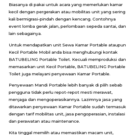
Biasanya di pakai untuk acara yang memerlukan kamar
kecil dengan pergerakan atau mobilitas unit yang sering
kali bermigrasi-pindah dengan kencang. Contohnya
event lomba gerak jalan, perlombaan sepeda santai, dan
lain sebagainya.
Untuk mendapatkan unit Sewa Kamar Portable ataupun
Kecil Portable Mobil anda bisa menghubungi kontak
BATUBELING Portable Toilet. Kecuali memproduksi dan
memasarkan unit Kecil Portable, BATUBELING Portable
Toilet juga melayani penyewaan Kamar Portable.
Penyewaan Mandi Portable lebih banyak di pilih sebab
pengguna tidak perlu repot-repot mesti merawat,
menjaga dan mengoperasikannya. Lazimnya jasa yang
ditawarkan penyewaan Kamar Portable sudah termasuk
dengan tarif mobilitas unit, jasa pengoperasian, instalasi
dan perawatan atau maintenance.
Kita tinggal memilih atau memastikan macam unit,