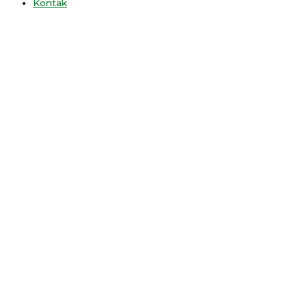
Kontak