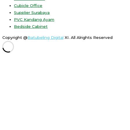
Cubicle Office
Supplier Surabaya
PVC Kandang Ayam
Bedside Cabinet
Copyright @
Batubeling Digital
XI. All Alrights Reserved