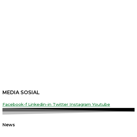
MEDIA SOSIAL
Facebook-f
Linkedin-in
Twitter
Instagram
Youtube
News