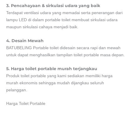
3. Pencahayaan & sirkulasi udara yang baik
Terdapat ventilasi udara yang memadai serta penerangan dari
lampu LED di dalam portable toilet membuat sirkulasi udara
maupun sirkulasi cahaya menjadi baik.
4. Desain Mewah
BATUBELING Portable toilet didesain secara rapi dan mewah
untuk dapat menghasilkan tampilan toilet portable masa depan.
5. Harga toilet portable murah terjangkau
Produk toilet portable yang kami sediakan memiliki harga
murah ekonomis sehingga mudah dijangkau seluruh
pelanggan.
Harga Toilet Portable