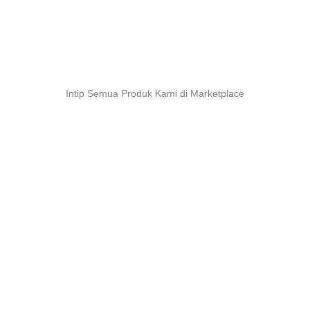
Intip Semua Produk Kami di Marketplace