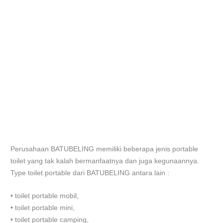
Perusahaan BATUBELING memiliki beberapa jenis portable
toilet yang tak kalah bermanfaatnya dan juga kegunaannya.
Type toilet portable dari BATUBELING antara lain :
• toilet portable mobil,
• toilet portable mini,
• toilet portable camping,