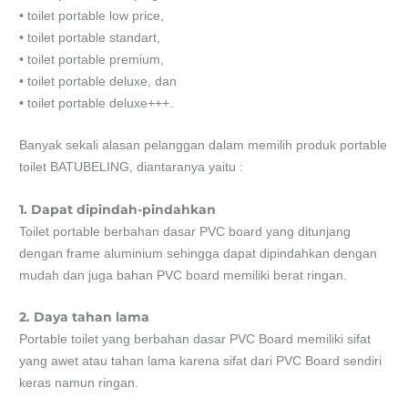
• toilet portable low price,
• toilet portable standart,
• toilet portable premium,
• toilet portable deluxe, dan
• toilet portable deluxe+++.
Banyak sekali alasan pelanggan dalam memilih produk portable
toilet BATUBELING, diantaranya yaitu :
1. Dapat dipindah-pindahkan
Toilet portable berbahan dasar PVC board yang ditunjang
dengan frame aluminium sehingga dapat dipindahkan dengan
mudah dan juga bahan PVC board memiliki berat ringan.
2. Daya tahan lama
Portable toilet yang berbahan dasar PVC Board memiliki sifat
yang awet atau tahan lama karena sifat dari PVC Board sendiri
keras namun ringan.