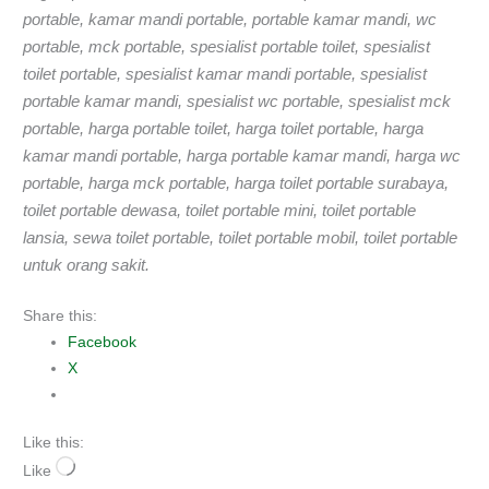
portable, kamar mandi portable, portable kamar mandi, wc
portable, mck portable, spesialist portable toilet, spesialist
toilet portable, spesialist kamar mandi portable, spesialist
portable kamar mandi, spesialist wc portable, spesialist mck
portable, harga portable toilet, harga toilet portable, harga
kamar mandi portable, harga portable kamar mandi, harga wc
portable, harga mck portable, harga toilet portable surabaya,
toilet portable dewasa, toilet portable mini, toilet portable
lansia, sewa toilet portable, toilet portable mobil, toilet portable
untuk orang sakit.
Share this:
Facebook
X
Like this:
Like