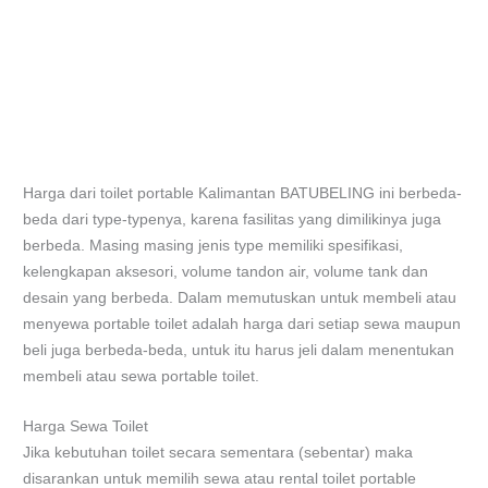
Harga dari toilet portable Kalimantan BATUBELING ini berbeda-
beda dari type-typenya, karena fasilitas yang dimilikinya juga
berbeda. Masing masing jenis type memiliki spesifikasi,
kelengkapan aksesori, volume tandon air, volume tank dan
desain yang berbeda. Dalam memutuskan untuk membeli atau
menyewa portable toilet adalah harga dari setiap sewa maupun
beli juga berbeda-beda, untuk itu harus jeli dalam menentukan
membeli atau sewa portable toilet.
Harga Sewa Toilet
Jika kebutuhan toilet secara sementara (sebentar) maka
disarankan untuk memilih sewa atau rental toilet portable