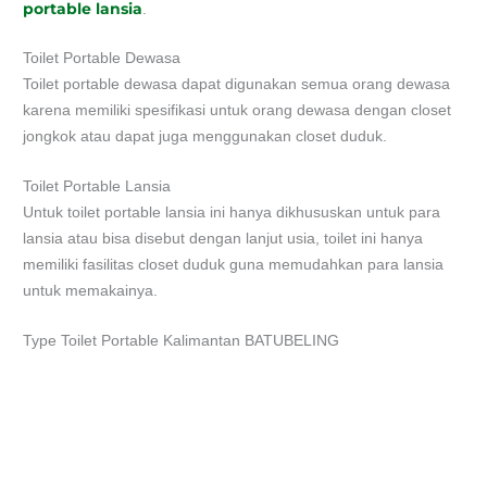
portable lansia
.
Toilet Portable Dewasa
Toilet portable dewasa dapat digunakan semua orang dewasa
karena memiliki spesifikasi untuk orang dewasa dengan closet
jongkok atau dapat juga menggunakan closet duduk.
Toilet Portable Lansia
Untuk toilet portable lansia ini hanya dikhususkan untuk para
lansia atau bisa disebut dengan lanjut usia, toilet ini hanya
memiliki fasilitas closet duduk guna memudahkan para lansia
untuk memakainya.
Type Toilet Portable Kalimantan BATUBELING