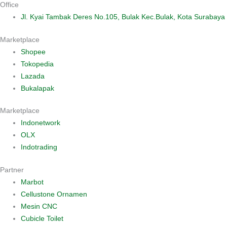
Office
Jl. Kyai Tambak Deres No.105, Bulak Kec.Bulak, Kota Surabaya
Marketplace
Shopee
Tokopedia
Lazada
Bukalapak
Marketplace
Indonetwork
OLX
Indotrading
Partner
Marbot
Cellustone Ornamen
Mesin CNC
Cubicle Toilet