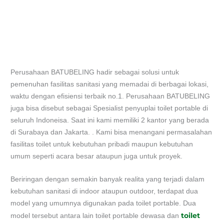
Perusahaan BATUBELING hadir sebagai solusi untuk
pemenuhan fasilitas sanitasi yang memadai di berbagai lokasi,
waktu dengan efisiensi terbaik no.1. Perusahaan BATUBELING
juga bisa disebut sebagai Spesialist penyuplai toilet portable di
seluruh Indoneisa. Saat ini kami memiliki 2 kantor yang berada
di Surabaya dan Jakarta. . Kami bisa menangani permasalahan
fasilitas toilet untuk kebutuhan pribadi maupun kebutuhan
umum seperti acara besar ataupun juga untuk proyek.
Beriringan dengan semakin banyak realita yang terjadi dalam
kebutuhan sanitasi di indoor ataupun outdoor, terdapat dua
model yang umumnya digunakan pada toilet portable. Dua
toilet
model tersebut antara lain toilet portable dewasa dan