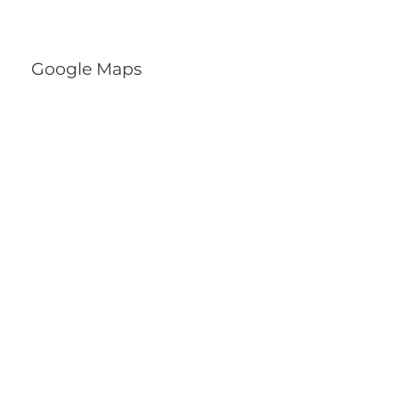
Google Maps