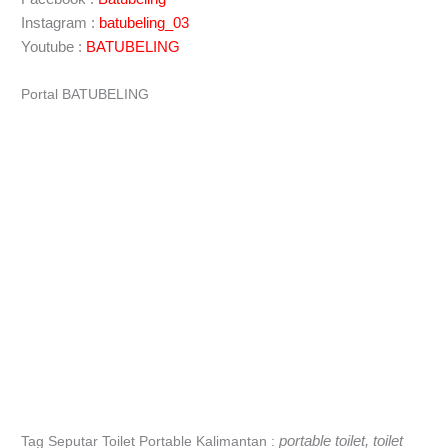
Instagram :
batubeling_03
Youtube :
BATUBELING
Portal BATUBELING
portable toilet, toilet
Tag Seputar Toilet Portable Kalimantan :