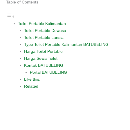
Table of Contents
Toilet Portable Kalimantan
Toilet Portable Dewasa
Toilet Portable Lansia
Type Toilet Portable Kalimantan BATUBELING
Harga Toilet Portable
Harga Sewa Toilet
Kontak BATUBELING
Portal BATUBELING
Like this:
Related