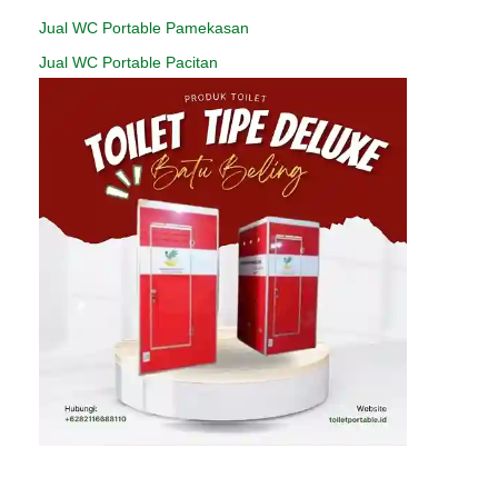
Jual WC Portable Pamekasan
Jual WC Portable Pacitan