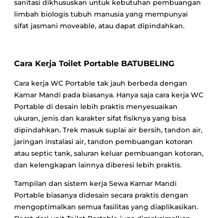
sanitasi dikhususkan untuk kebutuhan pembuangan
limbah biologis tubuh manusia yang mempunyai
sifat jasmani moveable, atau dapat dipindahkan.
Cara Kerja Toilet Portable BATUBELING
Cara kerja WC Portable tak jauh berbeda dengan
Kamar Mandi pada biasanya. Hanya saja cara kerja WC
Portable di desain lebih praktis menyesuaikan
ukuran, jenis dan karakter sifat fisiknya yang bisa
dipindahkan. Trek masuk suplai air bersih, tandon air,
jaringan instalasi air, tandon pembuangan kotoran
atau septic tank, saluran keluar pembuangan kotoran,
dan kelengkapan lainnya diberesi lebih praktis.
Tampilan dan sistem kerja Sewa Kamar Mandi
Portable biasanya didesain secara praktis dengan
mengoptimalkan semua fasilitas yang diaplikasikan.