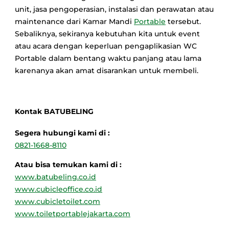
unit, jasa pengoperasian, instalasi dan perawatan atau
maintenance dari Kamar Mandi
Portable
tersebut.
Sebaliknya, sekiranya kebutuhan kita untuk event
atau acara dengan keperluan pengaplikasian WC
Portable dalam bentang waktu panjang atau lama
karenanya akan amat disarankan untuk membeli.
Kontak BATUBELING
Segera hubungi kami di :
0821-1668-8110
Atau bisa temukan kami di :
www.batubeling.co.id
www.cubicleoffice.co.id
www.cubicletoilet.com
www.toiletportablejakarta.com