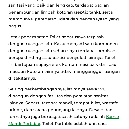
sanitasi yang baik dan lengkap, terdapat bagian
penampungan limbah kotoran (septic tank), serta
mempunyai peredaran udara dan pencahayaan yang
bagus.
Letak penempatan Toilet seharusnya terpisah
dengan ruangan lain. Kalau menjadi satu komponen
dengan ruangan lain seharusnya terdapat pemisah
berupa dinding atau partisi penyekat lainnya. Toilet
ini bertujuan supaya efek kontaminasi baik dari bau
maupun kotoran lainnya tidak mengganggu ruangan
di sekitarnya.
Seiring perkembangannya, lazimnya sewa WC
dibangun dengan fasilitas dan peralatan sanitasi
lainnya. Seperti tempat mandi, tempat bilas, wastafel,
urinoir, dan sarana penunjang lainnya. Desain dan
formatnya juga berbagai, salah satunya adalah
Kamar
Mandi Portable
. Toilet Portable adalah unit cara