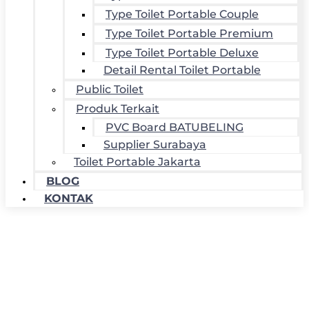
Type Toilet Portable Couple
Type Toilet Portable Premium
Type Toilet Portable Deluxe
Detail Rental Toilet Portable
Public Toilet
Produk Terkait
PVC Board BATUBELING
Supplier Surabaya
Toilet Portable Jakarta
BLOG
KONTAK