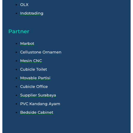
OLX
Indotrading
Partner
Marbot
Cellustone Ornamen
Mesin CNC
Cubicle Toilet
Movable Partisi
Cubicle Office
Supplier Surabaya
PVC Kandang Ayam
Bedside Cabinet