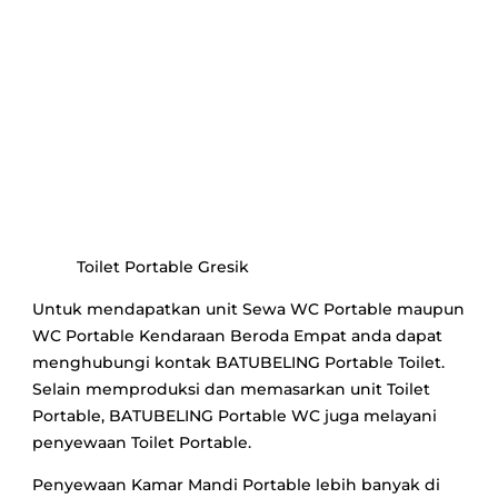
Toilet Portable Gresik
Untuk mendapatkan unit Sewa WC Portable maupun
WC Portable Kendaraan Beroda Empat anda dapat
menghubungi kontak BATUBELING Portable Toilet.
Selain memproduksi dan memasarkan unit Toilet
Portable, BATUBELING Portable WC juga melayani
penyewaan Toilet Portable.
Penyewaan Kamar Mandi Portable lebih banyak di