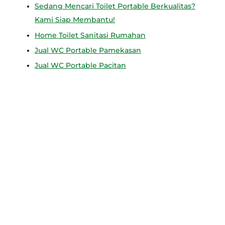
Sedang Mencari Toilet Portable Berkualitas?
Kami Siap Membantu!
Home Toilet Sanitasi Rumahan
Jual WC Portable Pamekasan
Jual WC Portable Pacitan