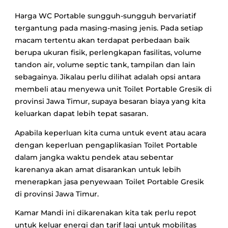
Harga WC Portable sungguh-sungguh bervariatif
tergantung pada masing-masing jenis. Pada setiap
macam tertentu akan terdapat perbedaan baik
berupa ukuran fisik, perlengkapan fasilitas, volume
tandon air, volume septic tank, tampilan dan lain
sebagainya. Jikalau perlu dilihat adalah opsi antara
membeli atau menyewa unit Toilet Portable Gresik di
provinsi Jawa Timur, supaya besaran biaya yang kita
keluarkan dapat lebih tepat sasaran.
Apabila keperluan kita cuma untuk event atau acara
dengan keperluan pengaplikasian Toilet Portable
dalam jangka waktu pendek atau sebentar
karenanya akan amat disarankan untuk lebih
menerapkan jasa penyewaan Toilet Portable Gresik
di provinsi Jawa Timur.
Kamar Mandi ini dikarenakan kita tak perlu repot
untuk keluar energi dan tarif lagi untuk mobilitas