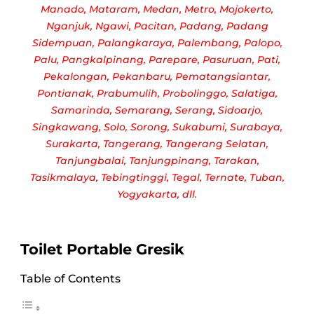
Manado, Mataram, Medan, Metro, Mojokerto,
Nganjuk, Ngawi, Pacitan, Padang, Padang
Sidempuan, Palangkaraya, Palembang, Palopo,
Palu, Pangkalpinang, Parepare, Pasuruan, Pati,
Pekalongan, Pekanbaru, Pematangsiantar,
Pontianak, Prabumulih, Probolinggo, Salatiga,
Samarinda, Semarang, Serang, Sidoarjo,
Singkawang, Solo, Sorong, Sukabumi, Surabaya,
Surakarta, Tangerang, Tangerang Selatan,
Tanjungbalai, Tanjungpinang, Tarakan,
Tasikmalaya, Tebingtinggi, Tegal, Ternate, Tuban,
Yogyakarta, dll.
Toilet Portable Gresik
Table of Contents