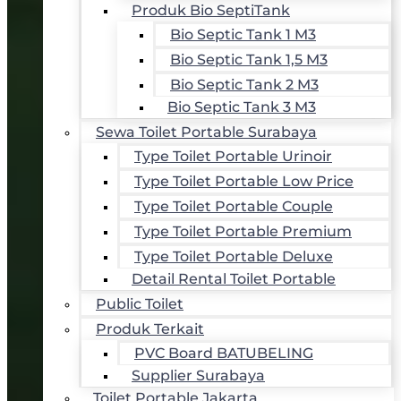
Produk Bio SeptiTank
Bio Septic Tank 1 M3
Bio Septic Tank 1,5 M3
Bio Septic Tank 2 M3
Bio Septic Tank 3 M3
Sewa Toilet Portable Surabaya
Type Toilet Portable Urinoir
Type Toilet Portable Low Price
Type Toilet Portable Couple
Type Toilet Portable Premium
Type Toilet Portable Deluxe
Detail Rental Toilet Portable
Public Toilet
Produk Terkait
PVC Board BATUBELING
Supplier Surabaya
Toilet Portable Jakarta