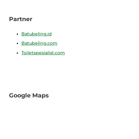
Partner
Batubeling.id
Batubeling.com
Toiletspesialist.com
Google Maps