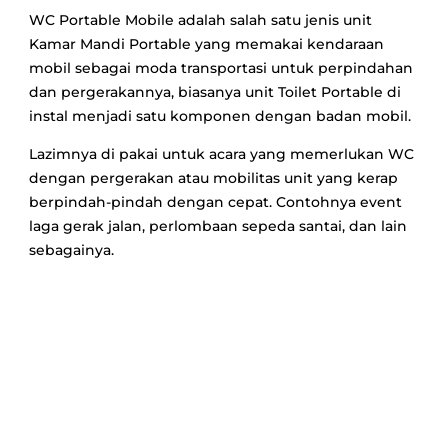
WC Portable Mobile adalah salah satu jenis unit
Kamar Mandi Portable yang memakai kendaraan
mobil sebagai moda transportasi untuk perpindahan
dan pergerakannya, biasanya unit Toilet Portable di
instal menjadi satu komponen dengan badan mobil.
Lazimnya di pakai untuk acara yang memerlukan WC
dengan pergerakan atau mobilitas unit yang kerap
berpindah-pindah dengan cepat. Contohnya event
laga gerak jalan, perlombaan sepeda santai, dan lain
sebagainya.