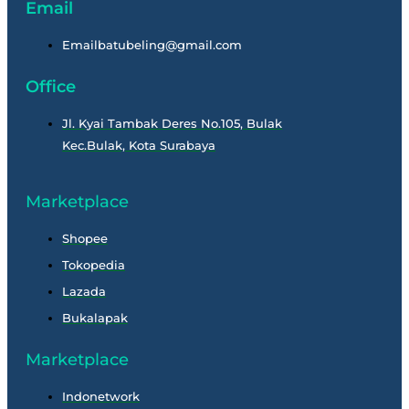
Email
Emailbatubeling@gmail.com
Office
Jl. Kyai Tambak Deres No.105, Bulak
Kec.Bulak, Kota Surabaya
Marketplace
Shopee
Tokopedia
Lazada
Bukalapak
Marketplace
Indonetwork