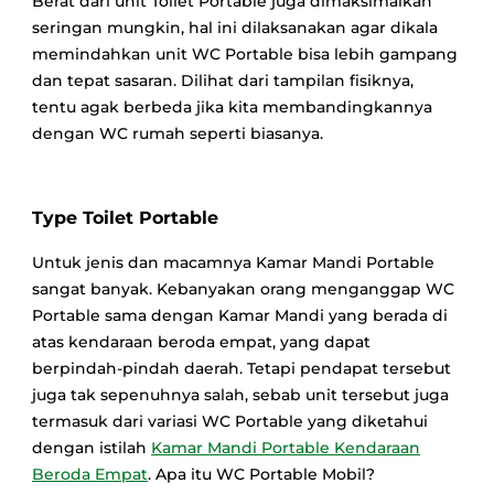
Berat dari unit Toilet Portable juga dimaksimalkan
seringan mungkin, hal ini dilaksanakan agar dikala
memindahkan unit WC Portable bisa lebih gampang
dan tepat sasaran. Dilihat dari tampilan fisiknya,
tentu agak berbeda jika kita membandingkannya
dengan WC rumah seperti biasanya.
Type Toilet Portable
Untuk jenis dan macamnya Kamar Mandi Portable
sangat banyak. Kebanyakan orang menganggap WC
Portable sama dengan Kamar Mandi yang berada di
atas kendaraan beroda empat, yang dapat
berpindah-pindah daerah. Tetapi pendapat tersebut
juga tak sepenuhnya salah, sebab unit tersebut juga
termasuk dari variasi WC Portable yang diketahui
dengan istilah
Kamar Mandi Portable Kendaraan
Beroda Empat
. Apa itu WC Portable Mobil?