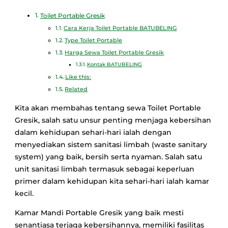
Toilet Portable Gresik
Cara Kerja Toilet Portable BATUBELING
Type Toilet Portable
Harga Sewa Toilet Portable Gresik
Kontak BATUBELING
Like this:
Related
Kita akan membahas tentang sewa Toilet Portable
Gresik, salah satu unsur penting menjaga kebersihan
dalam kehidupan sehari-hari ialah dengan
menyediakan sistem sanitasi limbah (waste sanitary
system) yang baik, bersih serta nyaman. Salah satu
unit sanitasi limbah termasuk sebagai keperluan
primer dalam kehidupan kita sehari-hari ialah kamar
kecil.
Kamar Mandi Portable Gresik yang baik mesti
senantiasa terjaga kebersihannya, memiliki fasilitas