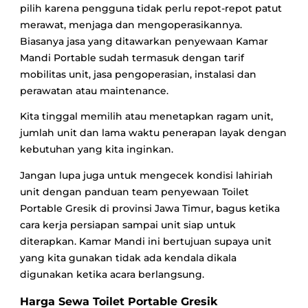
pilih karena pengguna tidak perlu repot-repot patut
merawat, menjaga dan mengoperasikannya.
Biasanya jasa yang ditawarkan penyewaan Kamar
Mandi Portable sudah termasuk dengan tarif
mobilitas unit, jasa pengoperasian, instalasi dan
perawatan atau maintenance.
Kita tinggal memilih atau menetapkan ragam unit,
jumlah unit dan lama waktu penerapan layak dengan
kebutuhan yang kita inginkan.
Jangan lupa juga untuk mengecek kondisi lahiriah
unit dengan panduan team penyewaan Toilet
Portable Gresik di provinsi Jawa Timur, bagus ketika
cara kerja persiapan sampai unit siap untuk
diterapkan. Kamar Mandi ini bertujuan supaya unit
yang kita gunakan tidak ada kendala dikala
digunakan ketika acara berlangsung.
Harga Sewa Toilet Portable Gresik