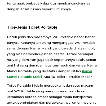
tentu agak berbeda kalau kita membandingkannya
dengan Toilet rumah seperti umumnya.
Tipe-Jenis Toilet Portable
Untuk jenis dan macamnya WC Portable benar-benar
banyak. Kebanyakan orang menganggap WC Portable
sama dengan Kamar Mandi yang berada di atas mobil,
yang bisa berpindah-pindah daerah. Tetapi pendapat
hal yang demikian juga tidak sepenuhnya salah, sebab
unit hal yang demikian juga termasuk dari variasi Kamar
Mandi Portable yang diketahui dengan istilah
Kamar
Mandi Portable Mobil
. Apa itu Toilet Portable Mobil?
Toilet Portable Mobile merupakan salah satu macam
unit WC Portable yang menggunakan kendaraan
kendaraan beroda empat sebagai moda transportasi
untuk perpindahan dan pergerakannya, umumnya unit