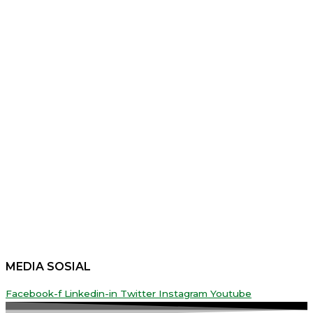
MEDIA SOSIAL
Facebook-f
Linkedin-in
Twitter
Instagram
Youtube