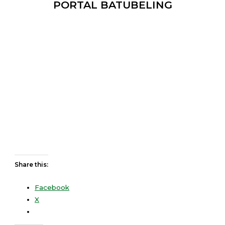
PORTAL BATUBELING
Share this:
Facebook
X