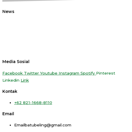
News
Media Sosial
Facebook
Twitter
Youtube
Instagram
Spotify
Pinterest
Linkedin
Link
Kontak
+62 821-1668-8110
Email
Emailbatubeling@gmail.com