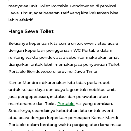
menyewa unit Toilet Portable Bondowoso di provinsi
Jawa Timur, agar besaran tarif yang kita keluarkan bisa
lebih efektif.
Harga Sewa Toilet
Sekiranya keperluan kita cuma untuk event atau acara
dengan keperluan penggunaan WC Portable dalam
rentang waktu pendek atau sebentar maka akan amat
dianjurkan untuk lebih memakai jasa penyewaan Toilet
Portable Bondowoso di provinsi Jawa Timur.
Kamar Mandi ini dikarenakan kita tidak perlu repot
untuk keluar daya dan biaya lagi untuk mobilitas unit,
jasa pengoperasian, instalasi dan perawatan atau
maintenance dari Toilet
Portable
hal yang demikian.
Sebaliknya, seandainya kebutuhan kita untuk event
atau acara dengan keperluan penerapan Kamar Mandi
Portable dalam bentang waktu panjang atau lama maka