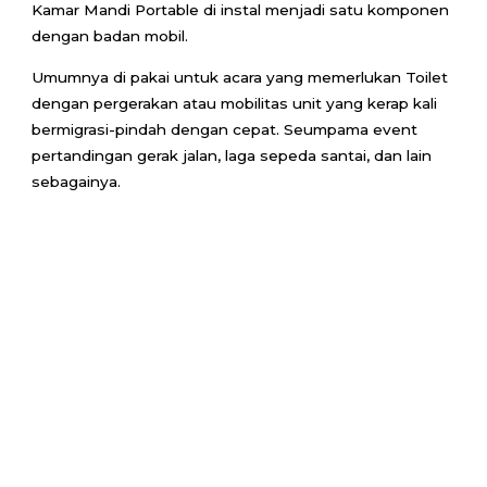
Kamar Mandi Portable di instal menjadi satu komponen
dengan badan mobil.
Umumnya di pakai untuk acara yang memerlukan Toilet
dengan pergerakan atau mobilitas unit yang kerap kali
bermigrasi-pindah dengan cepat. Seumpama event
pertandingan gerak jalan, laga sepeda santai, dan lain
sebagainya.