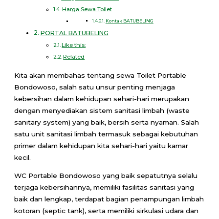
Harga Sewa Toilet
Kontak BATUBELING
PORTAL BATUBELING
Like this:
Related
Kita akan membahas tentang sewa Toilet Portable
Bondowoso, salah satu unsur penting menjaga
kebersihan dalam kehidupan sehari-hari merupakan
dengan menyediakan sistem sanitasi limbah (waste
sanitary system) yang baik, bersih serta nyaman. Salah
satu unit sanitasi limbah termasuk sebagai kebutuhan
primer dalam kehidupan kita sehari-hari yaitu kamar
kecil.
WC Portable Bondowoso yang baik sepatutnya selalu
terjaga kebersihannya, memiliki fasilitas sanitasi yang
baik dan lengkap, terdapat bagian penampungan limbah
kotoran (septic tank), serta memiliki sirkulasi udara dan