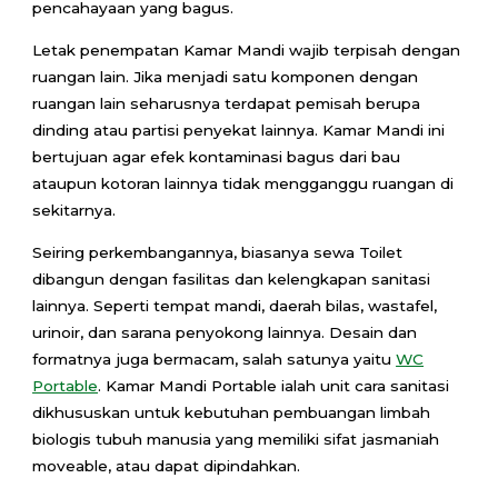
pencahayaan yang bagus.
Letak penempatan Kamar Mandi wajib terpisah dengan
ruangan lain. Jika menjadi satu komponen dengan
ruangan lain seharusnya terdapat pemisah berupa
dinding atau partisi penyekat lainnya. Kamar Mandi ini
bertujuan agar efek kontaminasi bagus dari bau
ataupun kotoran lainnya tidak mengganggu ruangan di
sekitarnya.
Seiring perkembangannya, biasanya sewa Toilet
dibangun dengan fasilitas dan kelengkapan sanitasi
lainnya. Seperti tempat mandi, daerah bilas, wastafel,
urinoir, dan sarana penyokong lainnya. Desain dan
formatnya juga bermacam, salah satunya yaitu
WC
Portable
. Kamar Mandi Portable ialah unit cara sanitasi
dikhususkan untuk kebutuhan pembuangan limbah
biologis tubuh manusia yang memiliki sifat jasmaniah
moveable, atau dapat dipindahkan.