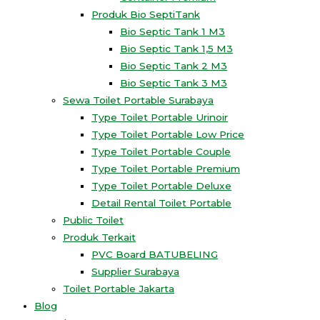
Produk Bio SeptiTank
Bio Septic Tank 1 M3
Bio Septic Tank 1,5 M3
Bio Septic Tank 2 M3
Bio Septic Tank 3 M3
Sewa Toilet Portable Surabaya
Type Toilet Portable Urinoir
Type Toilet Portable Low Price
Type Toilet Portable Couple
Type Toilet Portable Premium
Type Toilet Portable Deluxe
Detail Rental Toilet Portable
Public Toilet
Produk Terkait
PVC Board BATUBELING
Supplier Surabaya
Toilet Portable Jakarta
Blog