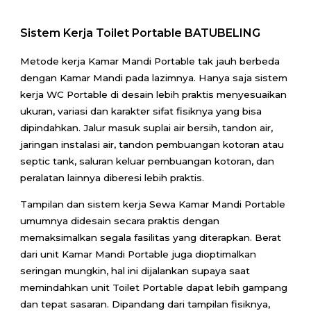
Sistem Kerja Toilet Portable BATUBELING
Metode kerja Kamar Mandi Portable tak jauh berbeda
dengan Kamar Mandi pada lazimnya. Hanya saja sistem
kerja WC Portable di desain lebih praktis menyesuaikan
ukuran, variasi dan karakter sifat fisiknya yang bisa
dipindahkan. Jalur masuk suplai air bersih, tandon air,
jaringan instalasi air, tandon pembuangan kotoran atau
septic tank, saluran keluar pembuangan kotoran, dan
peralatan lainnya diberesi lebih praktis.
Tampilan dan sistem kerja Sewa Kamar Mandi Portable
umumnya didesain secara praktis dengan
memaksimalkan segala fasilitas yang diterapkan. Berat
dari unit Kamar Mandi Portable juga dioptimalkan
seringan mungkin, hal ini dijalankan supaya saat
memindahkan unit Toilet Portable dapat lebih gampang
dan tepat sasaran. Dipandang dari tampilan fisiknya,