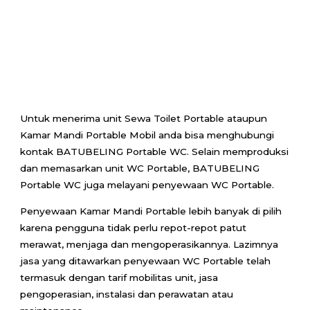
Untuk menerima unit Sewa Toilet Portable ataupun
Kamar Mandi Portable Mobil anda bisa menghubungi
kontak BATUBELING Portable WC. Selain memproduksi
dan memasarkan unit WC Portable, BATUBELING
Portable WC juga melayani penyewaan WC Portable.
Penyewaan Kamar Mandi Portable lebih banyak di pilih
karena pengguna tidak perlu repot-repot patut
merawat, menjaga dan mengoperasikannya. Lazimnya
jasa yang ditawarkan penyewaan WC Portable telah
termasuk dengan tarif mobilitas unit, jasa
pengoperasian, instalasi dan perawatan atau