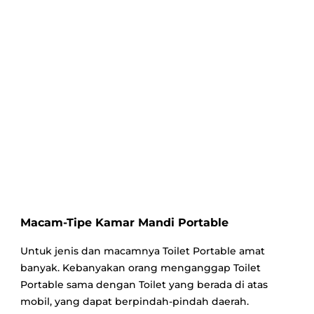
Macam-Tipe Kamar Mandi Portable
Untuk jenis dan macamnya Toilet Portable amat
banyak. Kebanyakan orang menganggap Toilet
Portable sama dengan Toilet yang berada di atas
mobil, yang dapat berpindah-pindah daerah.