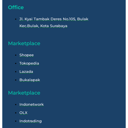
Office
Jl. Kyai Tambak Deres No.105, Bulak
Kec.Bulak, Kota Surabaya
Marketplace
Shopee
Tokopedia
Lazada
Bukalapak
Marketplace
Indonetwork
OLX
Indotrading