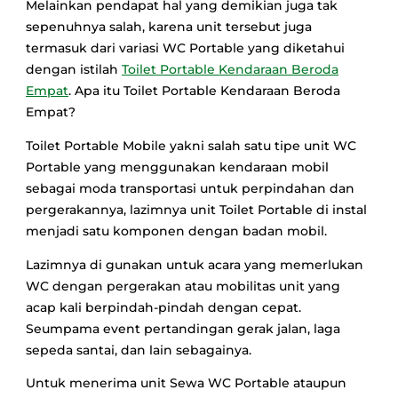
Melainkan pendapat hal yang demikian juga tak
sepenuhnya salah, karena unit tersebut juga
termasuk dari variasi WC Portable yang diketahui
dengan istilah
Toilet Portable Kendaraan Beroda
Empat
. Apa itu Toilet Portable Kendaraan Beroda
Empat?
Toilet Portable Mobile yakni salah satu tipe unit WC
Portable yang menggunakan kendaraan mobil
sebagai moda transportasi untuk perpindahan dan
pergerakannya, lazimnya unit Toilet Portable di instal
menjadi satu komponen dengan badan mobil.
Lazimnya di gunakan untuk acara yang memerlukan
WC dengan pergerakan atau mobilitas unit yang
acap kali berpindah-pindah dengan cepat.
Seumpama event pertandingan gerak jalan, laga
sepeda santai, dan lain sebagainya.
Untuk menerima unit Sewa WC Portable ataupun