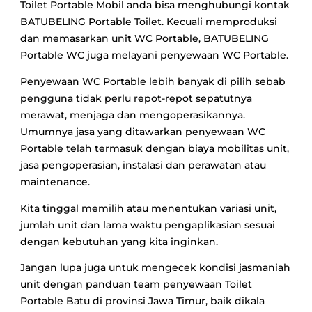
Toilet Portable Mobil anda bisa menghubungi kontak
BATUBELING Portable Toilet. Kecuali memproduksi
dan memasarkan unit WC Portable, BATUBELING
Portable WC juga melayani penyewaan WC Portable.
Penyewaan WC Portable lebih banyak di pilih sebab
pengguna tidak perlu repot-repot sepatutnya
merawat, menjaga dan mengoperasikannya.
Umumnya jasa yang ditawarkan penyewaan WC
Portable telah termasuk dengan biaya mobilitas unit,
jasa pengoperasian, instalasi dan perawatan atau
maintenance.
Kita tinggal memilih atau menentukan variasi unit,
jumlah unit dan lama waktu pengaplikasian sesuai
dengan kebutuhan yang kita inginkan.
Jangan lupa juga untuk mengecek kondisi jasmaniah
unit dengan panduan team penyewaan Toilet
Portable Batu di provinsi Jawa Timur, baik dikala