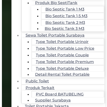
Produk Bio SeptiTank
Bio Septic Tank 1 M3
Bio Septic Tank 1,5 M3
Bio Septic Tank 2 M3
Bio Septic Tank 3 M3
Sewa Toilet Portable Surabaya
Type Toilet Portable Urinoir
Type Toilet Portable Low Price
Type Toilet Portable Couple
Type Toilet Portable Premium
Type Toilet Portable Deluxe
Detail Rental Toilet Portable
Public Toilet
Produk Terkait
PVC Board BATUBELING
Supplier Surabaya
Toilet Portable Jakarta