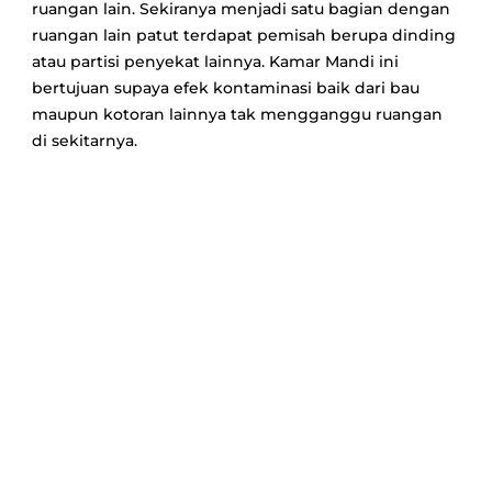
ruangan lain. Sekiranya menjadi satu bagian dengan
ruangan lain patut terdapat pemisah berupa dinding
atau partisi penyekat lainnya. Kamar Mandi ini
bertujuan supaya efek kontaminasi baik dari bau
maupun kotoran lainnya tak mengganggu ruangan
di sekitarnya.