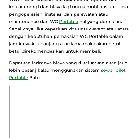
keluar energi dan biaya lagi untuk mobilitas unit, jasa
pengoperasian, instalasi dan perawatan atau
maintenance dari WC
Portable
hal yang demikian.
Sebaliknya, jika keperluan kita untuk event atau acara
dengan kebutuhan pemakaian WC Portable dalam
jangka waktu panjang atau lama maka akan betul-
betul direkomendasikan untuk membeli.
Dapatkan lazimnya biaya yang dikeluarkan akan jauh
lebih besar jikalau menggunakan sistem
sewa Toilet
Portable
Batu.