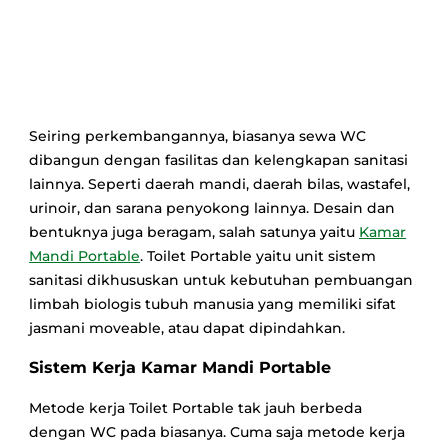
Seiring perkembangannya, biasanya sewa WC
dibangun dengan fasilitas dan kelengkapan sanitasi
lainnya. Seperti daerah mandi, daerah bilas, wastafel,
urinoir, dan sarana penyokong lainnya. Desain dan
bentuknya juga beragam, salah satunya yaitu
Kamar
Mandi Portable
. Toilet Portable yaitu unit sistem
sanitasi dikhususkan untuk kebutuhan pembuangan
limbah biologis tubuh manusia yang memiliki sifat
jasmani moveable, atau dapat dipindahkan.
Sistem Kerja Kamar Mandi Portable
Metode kerja Toilet Portable tak jauh berbeda
dengan WC pada biasanya. Cuma saja metode kerja