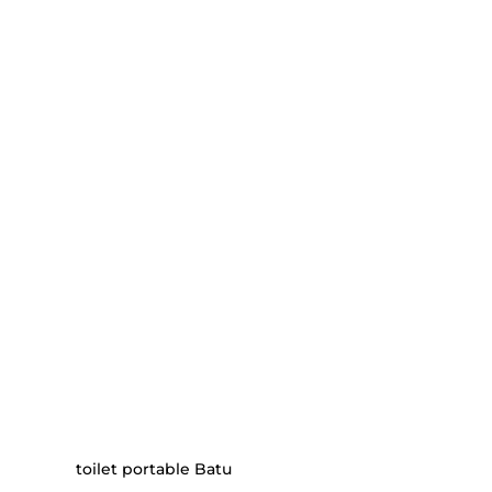
toilet portable Batu