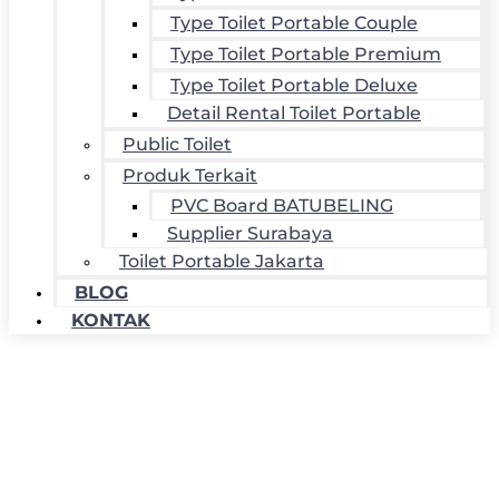
Type Toilet Portable Couple
Type Toilet Portable Premium
Type Toilet Portable Deluxe
Detail Rental Toilet Portable
Public Toilet
Produk Terkait
PVC Board BATUBELING
Supplier Surabaya
Toilet Portable Jakarta
BLOG
KONTAK