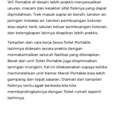
WC Portable di desain lebih praktis menyesuaikan
ukuran, macam dan karakter sifat fisiknya yang dapat
dipindahkan. Trek masuk suplai air bersih, tandon air,
jaringan instalasi air, tandon pembuangan kotoran
atau septic tank, saluran keluar pembuangan kotoran,
dan kelengkapan lainnya dirapikan lebih praktis.
Tampilan dan cara kerja Sewa Toilet Portable
lazimnya didesain secara praktis dengan
memaksimalkan seluruh fasilitas yang diterapkan.
Berat dari unit Toilet Portable juga dioptimalkan
seringan mungkin, hal ini dilaksanakan supaya ketika
memindahkan unit Kamar Mandi Portable bisa lebih
gampang dan tepat sasaran. Diamati dari tampilan
fisiknya, tentu agak berbeda bila kita
membandingkannya dengan Toilet rumah seperti
lazimnya.