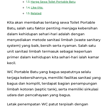
Harga Sewa Toilet Portable Batu
Like this:
Related
Kita akan membahas tentang sewa Toilet Portable
Batu, salah satu faktor penting menjaga kebersihan
dalam kehidupan sehari-hari adalah dengan
menyediakan metode sanitasi limbah (waste sanitary
system) yang baik, bersih serta nyaman. Salah satu
unit sanitasi limbah termasuk sebagai keperluan
primer dalam kehidupan kita sehari-hari ialah kamar
kecil.
WC Portable Batu yang bagus sepatutnya selalu
terjaga kebersihannya, memiliki fasilitas sanitasi yang
bagus dan komplit, terdapat bagian penampungan
limbah kotoran (septic tank), serta memiliki sirkulasi
udara dan pencahayaan yang bagus.
Letak penempatan WC patut terpisah dengan