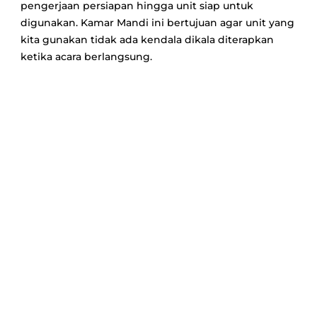
pengerjaan persiapan hingga unit siap untuk
digunakan. Kamar Mandi ini bertujuan agar unit yang
kita gunakan tidak ada kendala dikala diterapkan
ketika acara berlangsung.