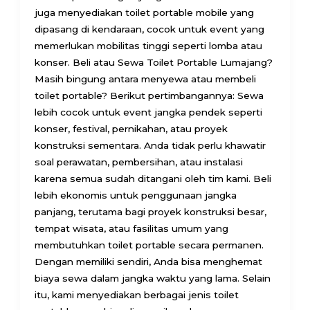
juga menyediakan toilet portable mobile yang
dipasang di kendaraan, cocok untuk event yang
memerlukan mobilitas tinggi seperti lomba atau
konser. Beli atau Sewa Toilet Portable Lumajang?
Masih bingung antara menyewa atau membeli
toilet portable? Berikut pertimbangannya: Sewa
lebih cocok untuk event jangka pendek seperti
konser, festival, pernikahan, atau proyek
konstruksi sementara. Anda tidak perlu khawatir
soal perawatan, pembersihan, atau instalasi
karena semua sudah ditangani oleh tim kami. Beli
lebih ekonomis untuk penggunaan jangka
panjang, terutama bagi proyek konstruksi besar,
tempat wisata, atau fasilitas umum yang
membutuhkan toilet portable secara permanen.
Dengan memiliki sendiri, Anda bisa menghemat
biaya sewa dalam jangka waktu yang lama. Selain
itu, kami menyediakan berbagai jenis toilet