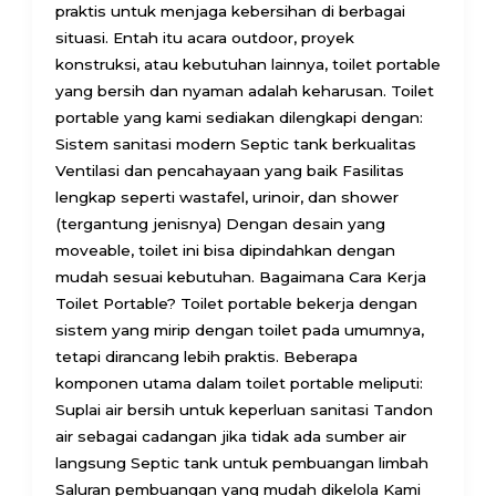
praktis untuk menjaga kebersihan di berbagai
situasi. Entah itu acara outdoor, proyek
konstruksi, atau kebutuhan lainnya, toilet portable
yang bersih dan nyaman adalah keharusan. Toilet
portable yang kami sediakan dilengkapi dengan:
Sistem sanitasi modern Septic tank berkualitas
Ventilasi dan pencahayaan yang baik Fasilitas
lengkap seperti wastafel, urinoir, dan shower
(tergantung jenisnya) Dengan desain yang
moveable, toilet ini bisa dipindahkan dengan
mudah sesuai kebutuhan. Bagaimana Cara Kerja
Toilet Portable? Toilet portable bekerja dengan
sistem yang mirip dengan toilet pada umumnya,
tetapi dirancang lebih praktis. Beberapa
komponen utama dalam toilet portable meliputi:
Suplai air bersih untuk keperluan sanitasi Tandon
air sebagai cadangan jika tidak ada sumber air
langsung Septic tank untuk pembuangan limbah
Saluran pembuangan yang mudah dikelola Kami