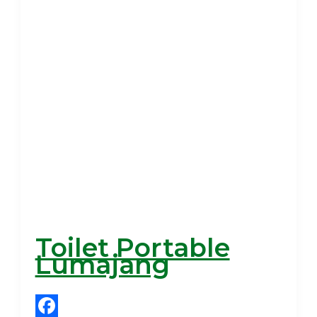
Toilet Portable
Lumajang