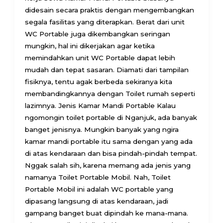
didesain secara praktis dengan mengembangkan
segala fasilitas yang diterapkan. Berat dari unit
WC Portable juga dikembangkan seringan
mungkin, hal ini dikerjakan agar ketika
memindahkan unit WC Portable dapat lebih
mudah dan tepat sasaran. Diamati dari tampilan
fisiknya, tentu agak berbeda sekiranya kita
membandingkannya dengan Toilet rumah seperti
lazimnya. Jenis Kamar Mandi Portable Kalau
ngomongin toilet portable di Nganjuk, ada banyak
banget jenisnya. Mungkin banyak yang ngira
kamar mandi portable itu sama dengan yang ada
di atas kendaraan dan bisa pindah-pindah tempat.
Nggak salah sih, karena memang ada jenis yang
namanya Toilet Portable Mobil. Nah, Toilet
Portable Mobil ini adalah WC portable yang
dipasang langsung di atas kendaraan, jadi
gampang banget buat dipindah ke mana-mana.