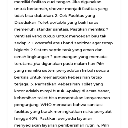
memiliki fasilitas cuci tangan. Jika digunakan
untuk berkemah, shower menjadi fasilitas yang
tidak bisa diabaikan. 2. Cek Fasilitas yang
Disediakan Toilet portable yang baik harus
memenuhi standar sanitasi. Pastikan memiliki: ?
Ventilasi yang cukup untuk mencegah bau tak
sedap ? ? Wastafel atau hand sanitizer agar tetap
higienis ? Sistem septic tank yang aman dan
ramah lingkungan ? penerangan yang memadai,
terutama jika digunakan pada malam hari Pilih
yang memiliki sistem penyedotan limbah secara
berkala untuk memastikan kebersihan tetap
terjaga. 3. Perhatikan Kebersihan Toilet yang
kotor adalah mimpi buruk. Apalagi di acara besar,
kebersihan toilet bisa menentukan kenyamanan
pengunjung. WHO mencatat bahwa sanitasi
fasilitas yang buruk meningkatkan risiko penyakit
hingga 40%. Pastikan penyedia layanan
menyediakan layanan pembersihan rutin. 4. Pilih