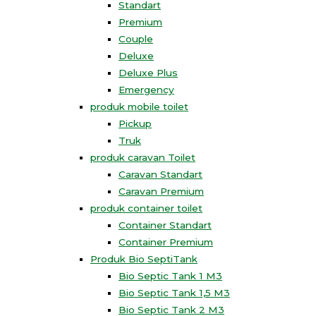
Standart
Premium
Couple
Deluxe
Deluxe Plus
Emergency
produk mobile toilet
Pickup
Truk
produk caravan Toilet
Caravan Standart
Caravan Premium
produk container toilet
Container Standart
Container Premium
Produk Bio SeptiTank
Bio Septic Tank 1 M3
Bio Septic Tank 1,5 M3
Bio Septic Tank 2 M3