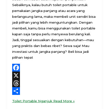
Sebaliknya, kalau butuh toilet portable untuk
pemakaian jangka panjang atau acara yang
berlangsung lama, maka membeli unit sendiri bisa
jadi pilihan yang lebih menguntungkan. Dengan
membeli, kamu bisa menggunakan toilet portable
kapan saja tanpa perlu menyewa berulang kali.
Jadi, tinggal sesuaikan dengan kebutuhan—mau
yang praktis dan bebas ribet? Sewa saja! Mau
investasi untuk jangka panjang? Beli bisa jadi
pilihan tepat
Facebook
X
Threads
Share
Toilet Portable Nganjuk
Read More »