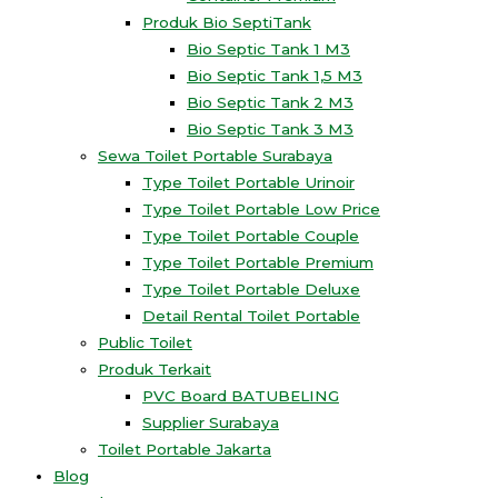
Produk Bio SeptiTank
Bio Septic Tank 1 M3
Bio Septic Tank 1,5 M3
Bio Septic Tank 2 M3
Bio Septic Tank 3 M3
Sewa Toilet Portable Surabaya
Type Toilet Portable Urinoir
Type Toilet Portable Low Price
Type Toilet Portable Couple
Type Toilet Portable Premium
Type Toilet Portable Deluxe
Detail Rental Toilet Portable
Public Toilet
Produk Terkait
PVC Board BATUBELING
Supplier Surabaya
Toilet Portable Jakarta
Blog