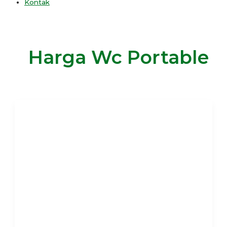
Kontak
Harga Wc Portable