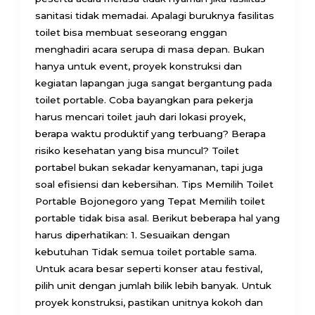
sanitasi tidak memadai. Apalagi buruknya fasilitas
toilet bisa membuat seseorang enggan
menghadiri acara serupa di masa depan. Bukan
hanya untuk event, proyek konstruksi dan
kegiatan lapangan juga sangat bergantung pada
toilet portable. Coba bayangkan para pekerja
harus mencari toilet jauh dari lokasi proyek,
berapa waktu produktif yang terbuang? Berapa
risiko kesehatan yang bisa muncul? Toilet
portabel bukan sekadar kenyamanan, tapi juga
soal efisiensi dan kebersihan. Tips Memilih Toilet
Portable Bojonegoro yang Tepat Memilih toilet
portable tidak bisa asal. Berikut beberapa hal yang
harus diperhatikan: 1. Sesuaikan dengan
kebutuhan Tidak semua toilet portable sama.
Untuk acara besar seperti konser atau festival,
pilih unit dengan jumlah bilik lebih banyak. Untuk
proyek konstruksi, pastikan unitnya kokoh dan