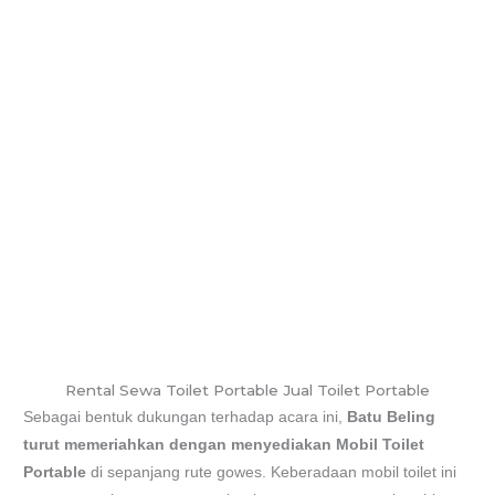
Rental Sewa Toilet Portable Jual Toilet Portable
Sebagai bentuk dukungan terhadap acara ini,
Batu Beling
turut memeriahkan dengan menyediakan Mobil Toilet
Portable
di sepanjang rute gowes. Keberadaan mobil toilet ini