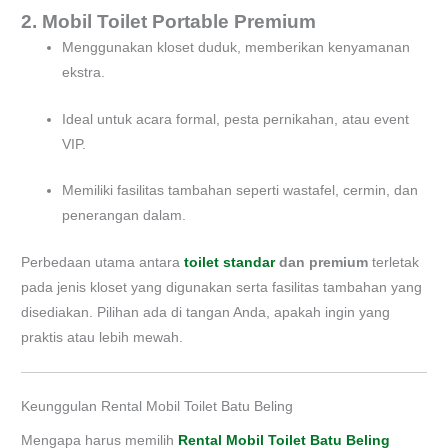
2. Mobil Toilet Portable Premium
Menggunakan kloset duduk, memberikan kenyamanan
ekstra.
Ideal untuk acara formal, pesta pernikahan, atau event
VIP.
Memiliki fasilitas tambahan seperti wastafel, cermin, dan
penerangan dalam.
Perbedaan utama antara
toilet standar
dan premium
terletak
pada jenis kloset yang digunakan serta fasilitas tambahan yang
disediakan. Pilihan ada di tangan Anda, apakah ingin yang
praktis atau lebih mewah.
Keunggulan Rental Mobil Toilet Batu Beling
Mengapa harus memilih
Rental Mobil Toilet Batu Beling