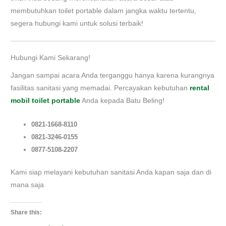
membutuhkan toilet portable dalam jangka waktu tertentu,
segera hubungi kami untuk solusi terbaik!
Hubungi Kami Sekarang!
Jangan sampai acara Anda terganggu hanya karena kurangnya
fasilitas sanitasi yang memadai. Percayakan kebutuhan
rental
mobil toilet portable
Anda kepada Batu Beling!
0821-1668-8110
0821-3246-0155
0877-5108-2207
Kami siap melayani kebutuhan sanitasi Anda kapan saja dan di
mana saja
Share this: