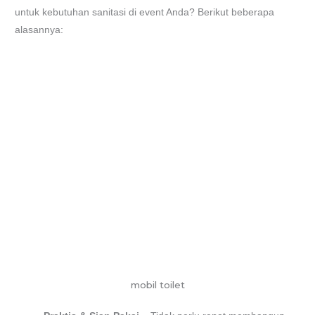
untuk kebutuhan sanitasi di event Anda? Berikut beberapa
alasannya:
mobil toilet