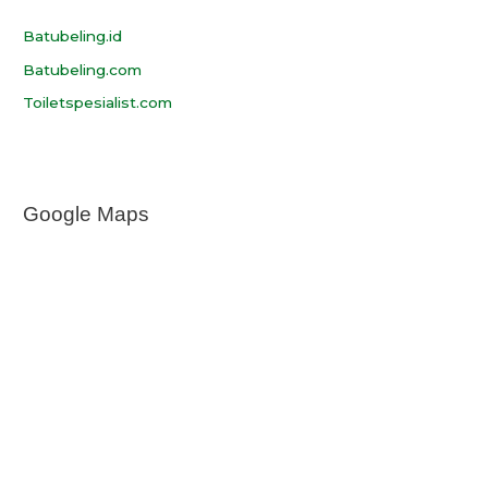
Batubeling.id
Batubeling.com
Toiletspesialist.com
Google Maps