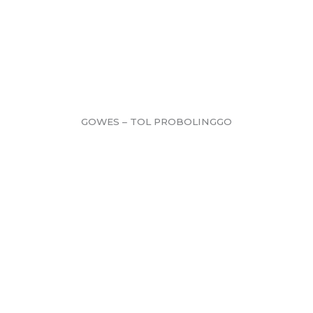
GOWES – TOL PROBOLINGGO