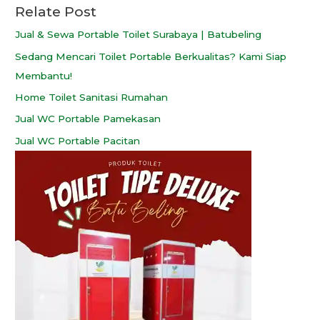
Relate Post
Jual & Sewa Portable Toilet Surabaya | Batubeling
Sedang Mencari Toilet Portable Berkualitas? Kami Siap
Membantu!
Home Toilet Sanitasi Rumahan
Jual WC Portable Pamekasan
Jual WC Portable Pacitan