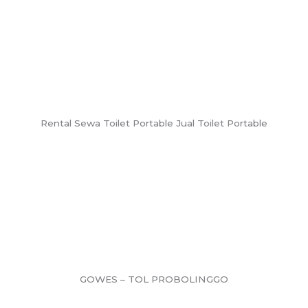
Rental Sewa Toilet Portable Jual Toilet Portable
GOWES – TOL PROBOLINGGO