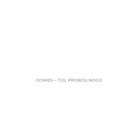
GOWES – TOL PROBOLINGGO