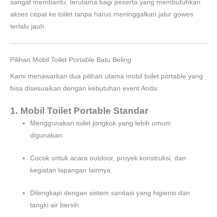
sangat membantu, terutama bagi peserta yang membutuhkan
akses cepat ke toilet tanpa harus meninggalkan jalur gowes
terlalu jauh.
Pilihan Mobil Toilet Portable Batu Beling
Kami menawarkan dua pilihan utama mobil toilet portable yang
bisa disesuaikan dengan kebutuhan event Anda:
1. Mobil Toilet Portable Standar
Menggunakan toilet jongkok yang lebih umum
digunakan.
Cocok untuk acara outdoor, proyek konstruksi, dan
kegiatan lapangan lainnya.
Dilengkapi dengan sistem sanitasi yang higienis dan
tangki air bersih.