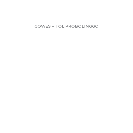
GOWES – TOL PROBOLINGGO