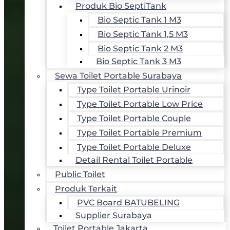
Produk Bio SeptiTank
Bio Septic Tank 1 M3
Bio Septic Tank 1,5 M3
Bio Septic Tank 2 M3
Bio Septic Tank 3 M3
Sewa Toilet Portable Surabaya
Type Toilet Portable Urinoir
Type Toilet Portable Low Price
Type Toilet Portable Couple
Type Toilet Portable Premium
Type Toilet Portable Deluxe
Detail Rental Toilet Portable
Public Toilet
Produk Terkait
PVC Board BATUBELING
Supplier Surabaya
Toilet Portable Jakarta