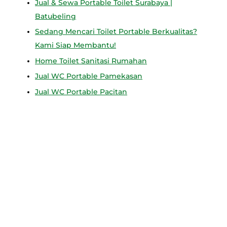
Jual & Sewa Portable Toilet Surabaya |
Batubeling
Sedang Mencari Toilet Portable Berkualitas?
Kami Siap Membantu!
Home Toilet Sanitasi Rumahan
Jual WC Portable Pamekasan
Jual WC Portable Pacitan