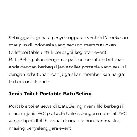
Sehingga bagi para penyelenggara event di Pamekasan
maupun di Indonesia yang sedang membutuhkan
toilet portable untuk berbagai kegiatan event,
BatuBeling akan dengan cepat memenuhi kebutuhan
anda dengan berbagai jenis toilet portable yang sesuai
dengan kebutuhan, dan juga akan memberikan harga
terbaik untuk anda.
Jenis Toilet Portable BatuBeling
Portable toilet sewa di BatuBeling memiliki berbagai
macam jenis WC portable toilets dengan material PVC
yang dapat dipilih sesuai dengan kebutuhan masing-
masing penyelenggara event