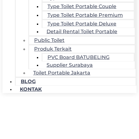
Type Toilet Portable Couple
Type Toilet Portable Premium
Type Toilet Portable Deluxe
Detail Rental Toilet Portable
Public Toilet
Produk Terkait
PVC Board BATUBELING
Supplier Surabaya
Toilet Portable Jakarta
BLOG
KONTAK