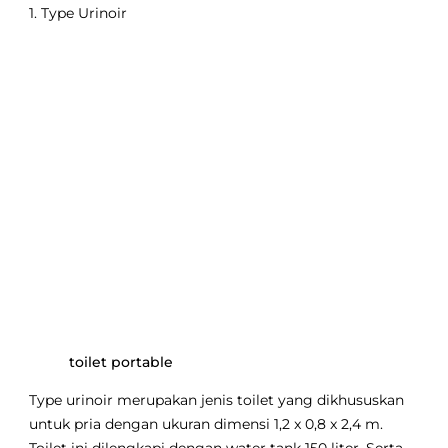
1. Type Urinoir
toilet portable
Type urinoir merupakan jenis toilet yang dikhususkan
untuk pria dengan ukuran dimensi 1,2 x 0,8 x 2,4 m.