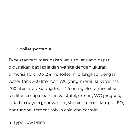
toilet portable
Type standart merupakan jenis toilet yang dapat
digunakan bagi pria dan wanita dengan ukuran
dimensi 1,0 x 1,0 x 2,4 m. Toilet ini dilengkapi dengan
water tank 200 liter dan WC yang memiliki kapasitas
200 liter, atau kurang lebih 25 orang. Serta memiliki
fasilitas berupa kran air, wastafel, urinoir, WC jongkok,
bak dan gayung, shower jet, shower mandi, lampu LED,
gantungan, tempat sabun cair, dan cermin.
4. Type Low Price