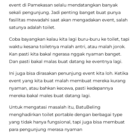
event di Pamekasan selalu mendatangkan banyak
sekali pengunjung. Jadi penting banget buat punya
fasilitas mewadahi saat akan mengadakan event, salah
satunya adalah toilet.
Coba bayangkan kalau kita lagi buru-buru ke toilet, tapi
waktu kesana toiletnya malah antri, atau malah jorok.
Kan pasti kita bakal ngerasa nggak nyaman banget.
Dan pasti bakal malas buat datang ke eventnya lagi.
Ini juga bisa dirasakan penunjung event kita loh. Ketika
event yang kita buat malah membuat mereka kurang
nyaman, atau bahkan kecewa, pasti kedepannya
mereka bakal males buat datang lagi.
Untuk mengatasi masalah itu, BatuBeling
menghadirkan toilet portable dengan berbagai type
yang tidak hanya fungsional, tapi juga bisa membuat
para pengunjung merasa nyaman