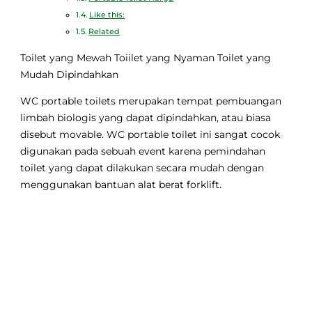
Like this:
Related
Toilet yang Mewah
Toiilet yang Nyaman
Toilet yang
Mudah Dipindahkan
WC portable toilets merupakan tempat pembuangan
limbah biologis yang dapat dipindahkan, atau biasa
disebut movable. WC portable toilet ini sangat cocok
digunakan pada sebuah event karena pemindahan
toilet yang dapat dilakukan secara mudah dengan
menggunakan bantuan alat berat forklift.