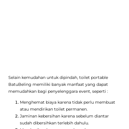
Selain kemudahan untuk dipindah, toilet portable
BatuBeling memiliki banyak manfaat yang dapat
memudahkan bagi penyelenggara event, seperti :
Menghemat biaya karena tidak perlu membuat
atau mendirikan toilet permanen.
Jaminan kebersihan karena sebelum diantar
sudah dibersihkan terlebih dahulu.