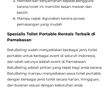
Memberikan kenyamanan kepada pengguna
karena toilet ini memiliki kesan mewah dan
bersih.
Mampu cepat digunakan karena proses
pemasangan yang mudah
Spesialis Toilet Portable Rentals Terbaik di
Pamekasan
BatuBeling sudah menyediakan berbagai jenis toilet
portable untuk berbagai event di seluruh Indonesia,
dan salah satunya adalah event di Pamekasan.
BatuBeling adalah pilihan yang tepat bagi anda karena
BatuBeling mampu menyediakan sewa toilet portable
dengan berbagai jenis toilet secara harian, mingguan,
dan bulanan sesuai dengan kebutuhan anda.