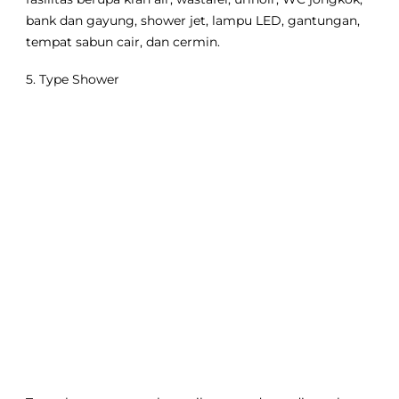
bank dan gayung, shower jet, lampu LED, gantungan,
tempat sabun cair, dan cermin.
5. Type Shower