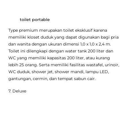
toilet portable
Type premium merupakan toilet eksklusif karena
memiliki kloset duduk yang dapat digunakan bagi pria
dan wanita dengan ukuran dimensi 1,0 x 1,0 x 2,4 m.
Toilet ini dilengkapi dengan water tank 200 liter dan
WC yang memiliki kapasitas 200 liter, atau kurang
lebih 25 orang. Serta memiliki fasilitas wastafel, urinoir,
WC duduk, shower jet, shower mandi, lampu LED,
gantungan, cermin, dan tempat sabun cair.
7. Deluxe