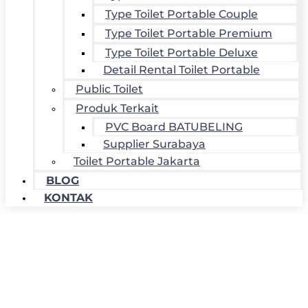
Type Toilet Portable Couple
Type Toilet Portable Premium
Type Toilet Portable Deluxe
Detail Rental Toilet Portable
Public Toilet
Produk Terkait
PVC Board BATUBELING
Supplier Surabaya
Toilet Portable Jakarta
BLOG
KONTAK