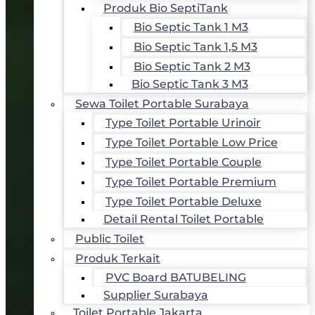
Produk Bio SeptiTank
Bio Septic Tank 1 M3
Bio Septic Tank 1,5 M3
Bio Septic Tank 2 M3
Bio Septic Tank 3 M3
Sewa Toilet Portable Surabaya
Type Toilet Portable Urinoir
Type Toilet Portable Low Price
Type Toilet Portable Couple
Type Toilet Portable Premium
Type Toilet Portable Deluxe
Detail Rental Toilet Portable
Public Toilet
Produk Terkait
PVC Board BATUBELING
Supplier Surabaya
Toilet Portable Jakarta