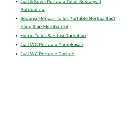
Jual & Sewa Portable Toilet Surabaya |
Batubeling
Sedang Mencari Toilet Portable Berkualitas?
Kami Siap Membantu!
Home Toilet Sanitasi Rumahan
Jual WC Portable Pamekasan
Jual WC Portable Pacitan