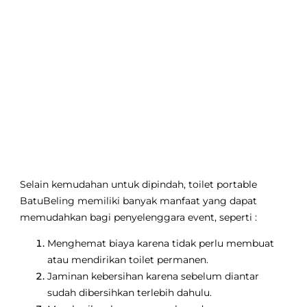
Selain kemudahan untuk dipindah, toilet portable
BatuBeling memiliki banyak manfaat yang dapat
memudahkan bagi penyelenggara event, seperti :
Menghemat biaya karena tidak perlu membuat
atau mendirikan toilet permanen.
Jaminan kebersihan karena sebelum diantar
sudah dibersihkan terlebih dahulu.