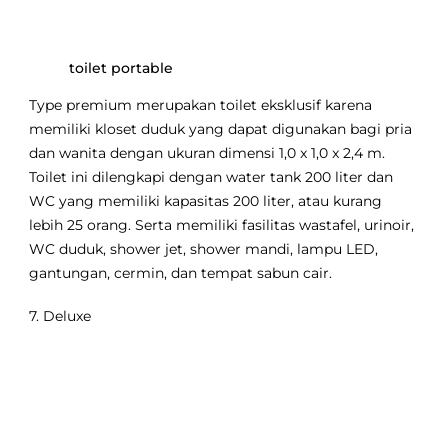
toilet portable
Type premium merupakan toilet eksklusif karena
memiliki kloset duduk yang dapat digunakan bagi pria
dan wanita dengan ukuran dimensi 1,0 x 1,0 x 2,4 m.
Toilet ini dilengkapi dengan water tank 200 liter dan
WC yang memiliki kapasitas 200 liter, atau kurang
lebih 25 orang. Serta memiliki fasilitas wastafel, urinoir,
WC duduk, shower jet, shower mandi, lampu LED,
gantungan, cermin, dan tempat sabun cair.
7. Deluxe