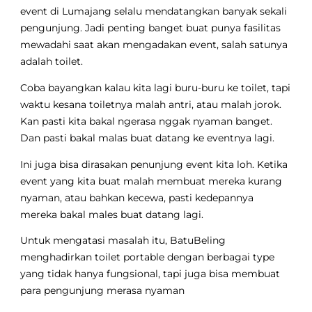
event di Lumajang selalu mendatangkan banyak sekali
pengunjung. Jadi penting banget buat punya fasilitas
mewadahi saat akan mengadakan event, salah satunya
adalah toilet.
Coba bayangkan kalau kita lagi buru-buru ke toilet, tapi
waktu kesana toiletnya malah antri, atau malah jorok.
Kan pasti kita bakal ngerasa nggak nyaman banget.
Dan pasti bakal malas buat datang ke eventnya lagi.
Ini juga bisa dirasakan penunjung event kita loh. Ketika
event yang kita buat malah membuat mereka kurang
nyaman, atau bahkan kecewa, pasti kedepannya
mereka bakal males buat datang lagi.
Untuk mengatasi masalah itu, BatuBeling
menghadirkan toilet portable dengan berbagai type
yang tidak hanya fungsional, tapi juga bisa membuat
para pengunjung merasa nyaman