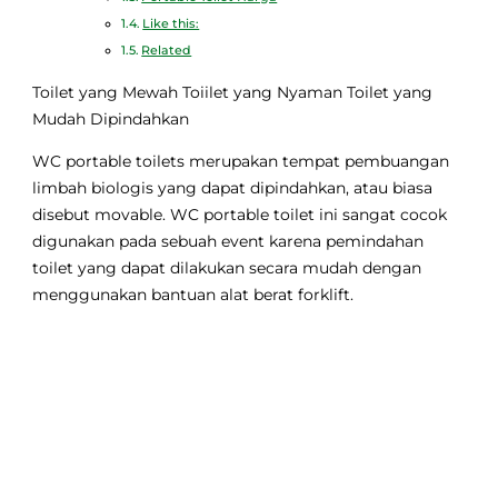
Like this:
Related
Toilet yang Mewah
Toiilet yang Nyaman
Toilet yang
Mudah Dipindahkan
WC portable toilets merupakan tempat pembuangan
limbah biologis yang dapat dipindahkan, atau biasa
disebut movable. WC portable toilet ini sangat cocok
digunakan pada sebuah event karena pemindahan
toilet yang dapat dilakukan secara mudah dengan
menggunakan bantuan alat berat forklift.