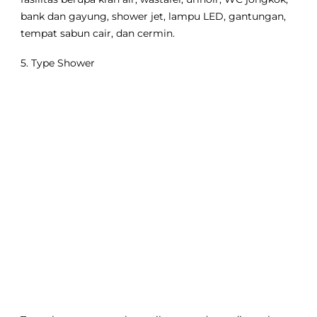
bank dan gayung, shower jet, lampu LED, gantungan,
tempat sabun cair, dan cermin.
5. Type Shower