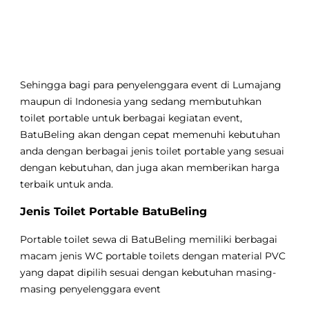
Sehingga bagi para penyelenggara event di Lumajang
maupun di Indonesia yang sedang membutuhkan
toilet portable untuk berbagai kegiatan event,
BatuBeling akan dengan cepat memenuhi kebutuhan
anda dengan berbagai jenis toilet portable yang sesuai
dengan kebutuhan, dan juga akan memberikan harga
terbaik untuk anda.
Jenis Toilet Portable BatuBeling
Portable toilet sewa di BatuBeling memiliki berbagai
macam jenis WC portable toilets dengan material PVC
yang dapat dipilih sesuai dengan kebutuhan masing-
masing penyelenggara event