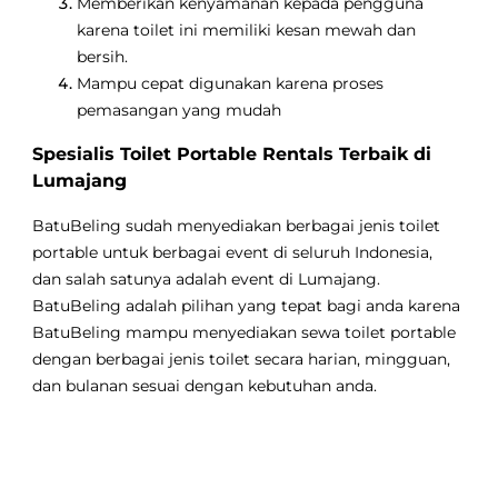
Memberikan kenyamanan kepada pengguna
karena toilet ini memiliki kesan mewah dan
bersih.
Mampu cepat digunakan karena proses
pemasangan yang mudah
Spesialis Toilet Portable Rentals Terbaik di
Lumajang
BatuBeling sudah menyediakan berbagai jenis toilet
portable untuk berbagai event di seluruh Indonesia,
dan salah satunya adalah event di Lumajang.
BatuBeling adalah pilihan yang tepat bagi anda karena
BatuBeling mampu menyediakan sewa toilet portable
dengan berbagai jenis toilet secara harian, mingguan,
dan bulanan sesuai dengan kebutuhan anda.