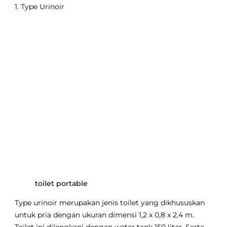
1. Type Urinoir
toilet portable
Type urinoir merupakan jenis toilet yang dikhususkan
untuk pria dengan ukuran dimensi 1,2 x 0,8 x 2,4 m.