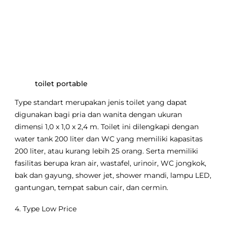
toilet portable
Type standart merupakan jenis toilet yang dapat
digunakan bagi pria dan wanita dengan ukuran
dimensi 1,0 x 1,0 x 2,4 m. Toilet ini dilengkapi dengan
water tank 200 liter dan WC yang memiliki kapasitas
200 liter, atau kurang lebih 25 orang. Serta memiliki
fasilitas berupa kran air, wastafel, urinoir, WC jongkok,
bak dan gayung, shower jet, shower mandi, lampu LED,
gantungan, tempat sabun cair, dan cermin.
4. Type Low Price