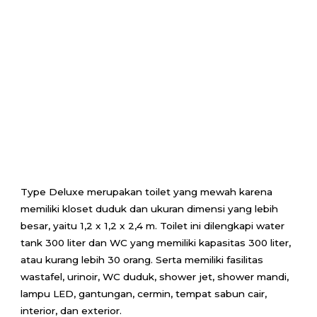
Type Deluxe merupakan toilet yang mewah karena
memiliki kloset duduk dan ukuran dimensi yang lebih
besar, yaitu 1,2 x 1,2 x 2,4 m. Toilet ini dilengkapi water
tank 300 liter dan WC yang memiliki kapasitas 300 liter,
atau kurang lebih 30 orang. Serta memiliki fasilitas
wastafel, urinoir, WC duduk, shower jet, shower mandi,
lampu LED, gantungan, cermin, tempat sabun cair,
interior, dan exterior.