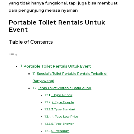
yang tidak hanya fungsional, tapi juga bisa membuat
para pengunjung merasa nyaman
Portable Toilet Rentals Untuk
Event
Table of Contents
Portable Toilet Rentals Untuk Event
Spesialis Toilet Portable Rentals Terbaik di
Banyuwangi
Jenis Toilet Portable BatuBeling
1. Type Urinoir
2. Type Couple
3. Type Standart
4. Type Low Price
5. Type Shower
6. Premium