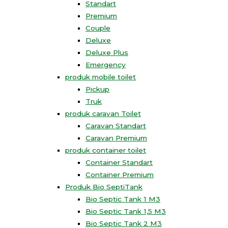
Standart
Premium
Couple
Deluxe
Deluxe Plus
Emergency
produk mobile toilet
Pickup
Truk
produk caravan Toilet
Caravan Standart
Caravan Premium
produk container toilet
Container Standart
Container Premium
Produk Bio SeptiTank
Bio Septic Tank 1 M3
Bio Septic Tank 1,5 M3
Bio Septic Tank 2 M3