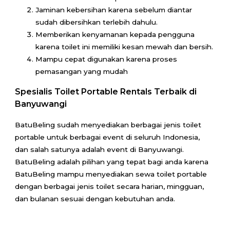
Jaminan kebersihan karena sebelum diantar
sudah dibersihkan terlebih dahulu.
Memberikan kenyamanan kepada pengguna
karena toilet ini memiliki kesan mewah dan bersih.
Mampu cepat digunakan karena proses
pemasangan yang mudah
Spesialis Toilet Portable Rentals Terbaik di
Banyuwangi
BatuBeling sudah menyediakan berbagai jenis toilet
portable untuk berbagai event di seluruh Indonesia,
dan salah satunya adalah event di Banyuwangi.
BatuBeling adalah pilihan yang tepat bagi anda karena
BatuBeling mampu menyediakan sewa toilet portable
dengan berbagai jenis toilet secara harian, mingguan,
dan bulanan sesuai dengan kebutuhan anda.