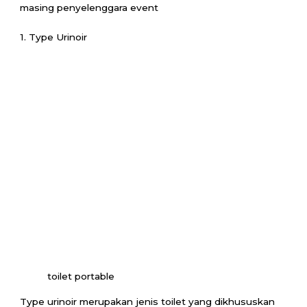
masing penyelenggara event
1. Type Urinoir
toilet portable
Type urinoir merupakan jenis toilet yang dikhususkan