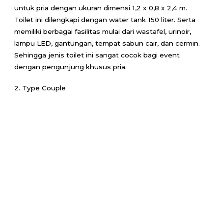
untuk pria dengan ukuran dimensi 1,2 x 0,8 x 2,4 m.
Toilet ini dilengkapi dengan water tank 150 liter. Serta
memiliki berbagai fasilitas mulai dari wastafel, urinoir,
lampu LED, gantungan, tempat sabun cair, dan cermin.
Sehingga jenis toilet ini sangat cocok bagi event
dengan pengunjung khusus pria.
2. Type Couple