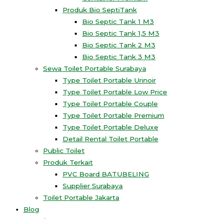
Produk Bio SeptiTank
Bio Septic Tank 1 M3
Bio Septic Tank 1,5 M3
Bio Septic Tank 2 M3
Bio Septic Tank 3 M3
Sewa Toilet Portable Surabaya
Type Toilet Portable Urinoir
Type Toilet Portable Low Price
Type Toilet Portable Couple
Type Toilet Portable Premium
Type Toilet Portable Deluxe
Detail Rental Toilet Portable
Public Toilet
Produk Terkait
PVC Board BATUBELING
Supplier Surabaya
Toilet Portable Jakarta
Blog