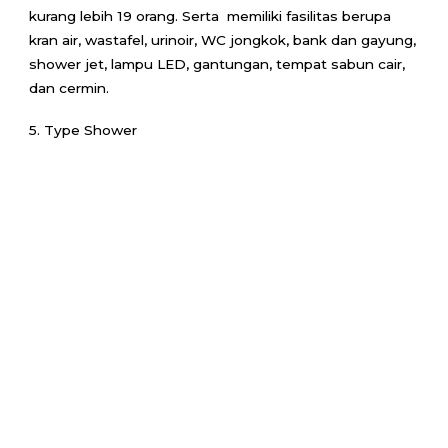
kurang lebih 19 orang. Serta memiliki fasilitas berupa
kran air, wastafel, urinoir, WC jongkok, bank dan gayung,
shower jet, lampu LED, gantungan, tempat sabun cair,
dan cermin.
5. Type Shower