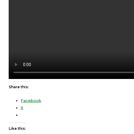
Share this:
Facebook
X
Like this: