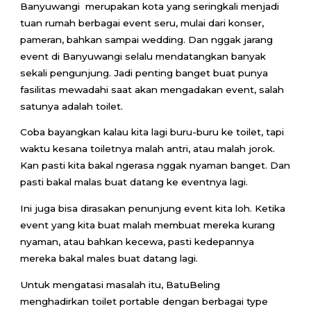
Banyuwangi merupakan kota yang seringkali menjadi
tuan rumah berbagai event seru, mulai dari konser,
pameran, bahkan sampai wedding. Dan nggak jarang
event di Banyuwangi selalu mendatangkan banyak
sekali pengunjung. Jadi penting banget buat punya
fasilitas mewadahi saat akan mengadakan event, salah
satunya adalah toilet.
Coba bayangkan kalau kita lagi buru-buru ke toilet, tapi
waktu kesana toiletnya malah antri, atau malah jorok.
Kan pasti kita bakal ngerasa nggak nyaman banget. Dan
pasti bakal malas buat datang ke eventnya lagi.
Ini juga bisa dirasakan penunjung event kita loh. Ketika
event yang kita buat malah membuat mereka kurang
nyaman, atau bahkan kecewa, pasti kedepannya
mereka bakal males buat datang lagi.
Untuk mengatasi masalah itu, BatuBeling
menghadirkan toilet portable dengan berbagai type