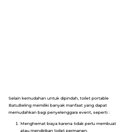
Selain kemudahan untuk dipindah, toilet portable
BatuBeling memiliki banyak manfaat yang dapat
memudahkan bagi penyelenggara event, seperti :
Menghemat biaya karena tidak perlu membuat
atau mendirikan toilet permanen.