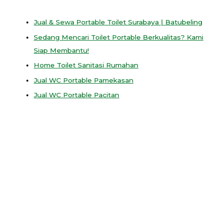
Jual & Sewa Portable Toilet Surabaya | Batubeling
Sedang Mencari Toilet Portable Berkualitas? Kami
Siap Membantu!
Home Toilet Sanitasi Rumahan
Jual WC Portable Pamekasan
Jual WC Portable Pacitan