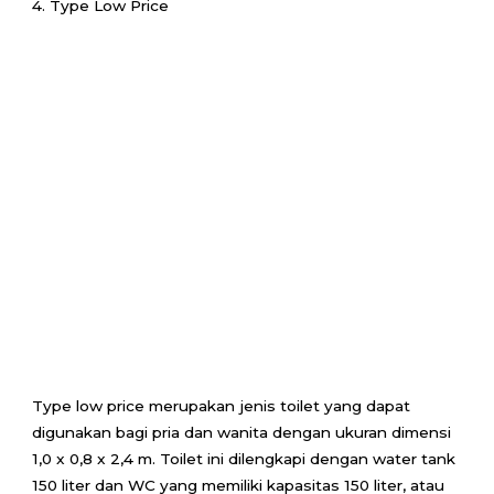
4. Type Low Price
Type low price merupakan jenis toilet yang dapat
digunakan bagi pria dan wanita dengan ukuran dimensi
1,0 x 0,8 x 2,4 m. Toilet ini dilengkapi dengan water tank
150 liter dan WC yang memiliki kapasitas 150 liter, atau