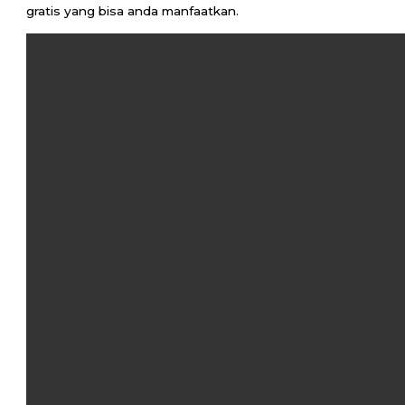
gratis yang bisa anda manfaatkan.