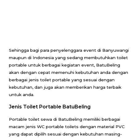
Sehingga bagi para penyelenggara event di Banyuwangi
maupun di Indonesia yang sedang membutuhkan toilet
portable untuk berbagai kegiatan event, BatuBeling
akan dengan cepat memenuhi kebutuhan anda dengan
berbagai jenis toilet portable yang sesuai dengan
kebutuhan, dan juga akan memberikan harga terbaik
untuk anda.
Jenis Toilet Portable BatuBeling
Portable toilet sewa di BatuBeling memiliki berbagai
macam jenis WC portable toilets dengan material PVC
yang dapat dipilih sesuai dengan kebutuhan masing-