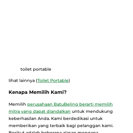
toilet portable
lihat lainnya (
Toilet Portable
)
Kenapa Memilih Kami?
Memilih
perusahaan BatuBeling berarti memilih
mitra yang dapat diandalkan
untuk mendukung
keberhasilan Anda. Kami berdedikasi untuk
memberikan yang terbaik bagi pelanggan kami.
Berikut adalah beberapa alasan mengapa