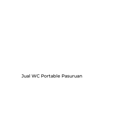
Jual WC Portable Pasuruan