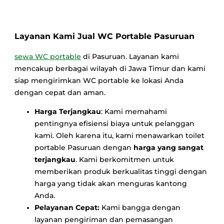
Layanan Kami Jual WC Portable Pasuruan
sewa WC portable
di Pasuruan. Layanan kami
mencakup berbagai wilayah di Jawa Timur dan kami
siap mengirimkan WC portable ke lokasi Anda
dengan cepat dan aman.
Harga Terjangkau
: Kami memahami
pentingnya efisiensi biaya untuk pelanggan
kami. Oleh karena itu, kami menawarkan toilet
portable Pasuruan dengan
harga yang sangat
terjangkau
. Kami berkomitmen untuk
memberikan produk berkualitas tinggi dengan
harga yang tidak akan menguras kantong
Anda.
Pelayanan Cepat:
Kami bangga dengan
layanan pengiriman dan pemasangan