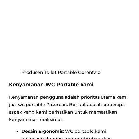
Produsen Toilet Portable Gorontalo
Kenyamanan WC Portable kami
Kenyamanan pengguna adalah prioritas utama kami
jual wc portable Pasuruan. Berikut adalah beberapa
aspek yang kami perhatikan untuk memastikan
kenyamanan maksimal:
Desain Ergonomis
: WC portable kami
dirancang dengan mempertimbangkan