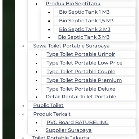
Produk Bio SeptiTank
Bio Septic Tank 1 M3
Bio Septic Tank 1,5 M3
Bio Septic Tank 2 M3
Bio Septic Tank 3 M3
Sewa Toilet Portable Surabaya
Type Toilet Portable Urinoir
Type Toilet Portable Low Price
Type Toilet Portable Couple
Type Toilet Portable Premium
Type Toilet Portable Deluxe
Detail Rental Toilet Portable
Public Toilet
Produk Terkait
PVC Board BATUBELING
Supplier Surabaya
Toilet Portable Jakarta