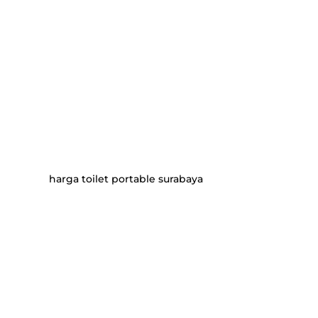
harga toilet portable surabaya