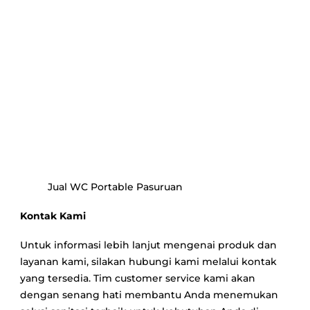
Jual WC Portable Pasuruan
Kontak Kami
Untuk informasi lebih lanjut mengenai produk dan
layanan kami, silakan hubungi kami melalui kontak
yang tersedia. Tim customer service kami akan
dengan senang hati membantu Anda menemukan