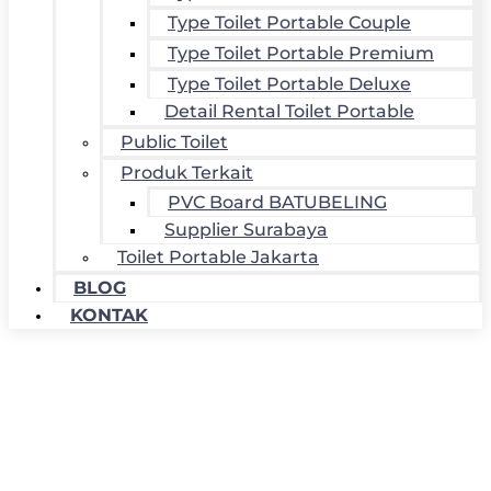
Type Toilet Portable Couple
Type Toilet Portable Premium
Type Toilet Portable Deluxe
Detail Rental Toilet Portable
Public Toilet
Produk Terkait
PVC Board BATUBELING
Supplier Surabaya
Toilet Portable Jakarta
BLOG
KONTAK