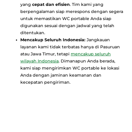
yang
cepat dan efisien
. Tim kami yang
berpengalaman siap merespons dengan segera
untuk memastikan WC portable Anda siap
digunakan sesuai dengan jadwal yang telah
ditentukan.
Mencakup Seluruh Indonesia:
Jangkauan
layanan kami tidak terbatas hanya di Pasuruan
atau Jawa Timur, tetapi
mencakup seluruh
wilayah Indonesia
. Dimanapun Anda berada,
kami siap mengirimkan WC portable ke lokasi
Anda dengan jaminan keamanan dan
kecepatan pengiriman.