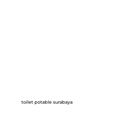
toilet potable surabaya