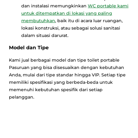
dan instalasi memungkinkan
WC portable kami
untuk ditempatkan di lokasi yang paling
membutuhkan
, baik itu di acara luar ruangan,
lokasi konstruksi, atau sebagai solusi sanitasi
dalam situasi darurat.
Model dan Tipe
Kami jual berbagai model dan tipe toilet portable
Pasuruan yang bisa disesuaikan dengan kebutuhan
Anda, mulai dari tipe standar hingga VIP. Setiap tipe
memiliki spesifikasi yang berbeda-beda untuk
memenuhi kebutuhan spesifik dari setiap
pelanggan.