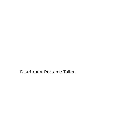
Distributor Portable Toilet