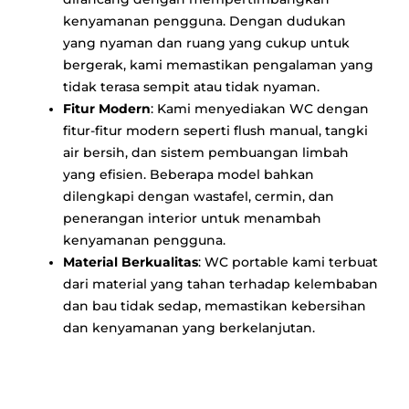
kenyamanan pengguna. Dengan dudukan
yang nyaman dan ruang yang cukup untuk
bergerak, kami memastikan pengalaman yang
tidak terasa sempit atau tidak nyaman.
Fitur Modern
: Kami menyediakan WC dengan
fitur-fitur modern seperti flush manual, tangki
air bersih, dan sistem pembuangan limbah
yang efisien. Beberapa model bahkan
dilengkapi dengan wastafel, cermin, dan
penerangan interior untuk menambah
kenyamanan pengguna.
Material Berkualitas
: WC portable kami terbuat
dari material yang tahan terhadap kelembaban
dan bau tidak sedap, memastikan kebersihan
dan kenyamanan yang berkelanjutan.