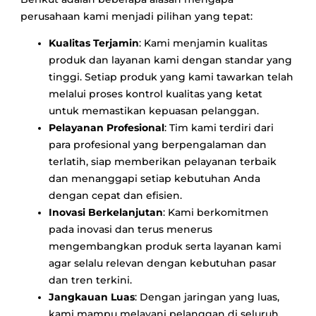
perusahaan kami menjadi pilihan yang tepat:
Kualitas Terjamin
: Kami menjamin kualitas
produk dan layanan kami dengan standar yang
tinggi. Setiap produk yang kami tawarkan telah
melalui proses kontrol kualitas yang ketat
untuk memastikan kepuasan pelanggan.
Pelayanan Profesional
: Tim kami terdiri dari
para profesional yang berpengalaman dan
terlatih, siap memberikan pelayanan terbaik
dan menanggapi setiap kebutuhan Anda
dengan cepat dan efisien.
Inovasi Berkelanjutan
: Kami berkomitmen
pada inovasi dan terus menerus
mengembangkan produk serta layanan kami
agar selalu relevan dengan kebutuhan pasar
dan tren terkini.
Jangkauan Luas
: Dengan jaringan yang luas,
kami mampu melayani pelanggan di seluruh