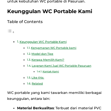
untuk kebutuhan WC portable di Pasuruan.
Keunggulan WC Portable Kami
Table of Contents
Keunggulan WC Portable Kami
Kenyamanan WC Portable kami
Model dan Tipe
Kenapa Memilih Kami?
Layanan Kami Jual WC Portable Pasuruan
Kontak Kami
Like this:
Related
WC portable yang kami tawarkan memiliki berbagai
keunggulan, antara lain:
Material Berkualitas
: Terbuat dari material PVC