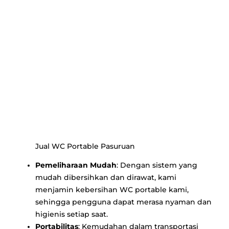
Jual WC Portable Pasuruan
Pemeliharaan Mudah
: Dengan sistem yang
mudah dibersihkan dan dirawat, kami
menjamin kebersihan WC portable kami,
sehingga pengguna dapat merasa nyaman dan
higienis setiap saat.
Portabilitas
: Kemudahan dalam transportasi