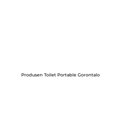
Produsen Toilet Portable Gorontalo