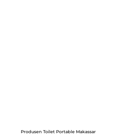
Produsen Toilet Portable Makassar