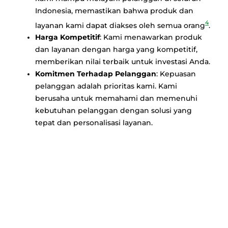
Indonesia, memastikan bahwa produk dan
4
layanan kami dapat diakses oleh semua orang
.
Harga Kompetitif
: Kami menawarkan produk
dan layanan dengan harga yang kompetitif,
memberikan nilai terbaik untuk investasi Anda.
Komitmen Terhadap Pelanggan
: Kepuasan
pelanggan adalah prioritas kami. Kami
berusaha untuk memahami dan memenuhi
kebutuhan pelanggan dengan solusi yang
tepat dan personalisasi layanan.