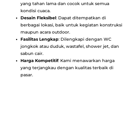
yang tahan lama dan cocok untuk semua
kondisi cuaca.
Desain Fleksibel
: Dapat ditempatkan di
berbagai lokasi, baik untuk kegiatan konstruksi
maupun acara outdoor.
Fasilitas Lengkap
: Dilengkapi dengan WC
jongkok atau duduk, wastafel, shower jet, dan
sabun cair.
Harga Kompetitif
: Kami menawarkan harga
yang terjangkau dengan kualitas terbaik di
pasar.