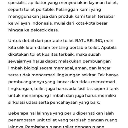
spesialist aplikator yang menyediakan layanan toilet,
seperti toilet portable. Pelanggan kami yang
menggunakan jasa dan produk kami telah tersebar
ke wilayah Indonesia, mulai dari kota-kota besar
hingga ke pelosok desa.
Untuk detail dari portable toilet BATUBELING, mari
kita ulik lebih dalam tentang portable toilet. Apabila
dikatakan toilet kualitas terbaik, maka sudah
sewajarnya harus dapat melakukan pembuangan
limbah biologi secara memadai, aman, dan lancar
serta tidak mencemari lingkungan sekitar. Tak hanya
pembuangannya yang lancar dan tidak mencemari
lingkungan, toilet juga harus ada fasilitas seperti tank
untuk menampung limbah dan juga harus memiliki
sirkulasi udara serta pencahayaan yang baik.
Beberapa hal lainnya yang perlu diperhatikan ialah
penempatan unit toilet yang terpisah dengan ruang
lainnya. Pemisahan ruang toilet dengan ruang