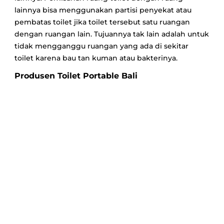
lainnya bisa menggunakan partisi penyekat atau
pembatas toilet jika toilet tersebut satu ruangan
dengan ruangan lain. Tujuannya tak lain adalah untuk
tidak mengganggu ruangan yang ada di sekitar
toilet karena bau tan kuman atau bakterinya.
Produsen Toilet Portable Bali