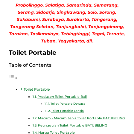
Probolinggo, Salatiga, Samarinda, Semarang,
Serang, Sidoarjo, Singkawang, Solo, Sorong,
Sukabumi, Surabaya, Surakarta, Tangerang,
Tangerang Selatan, Tanjungbalai, Tanjungpinang,
Tarakan, Tasikmalaya, Tebingtinggi, Tegal, Ternate,
Tuban, Yogyakarta, dll.
Toilet Portable
Table of Contents
Toilet Portable
Produsen Toilet Portable Bali
Toilet Portable Dewasa
Toilet Portable Lansia
Macam - Macam Jenis Toilet Portable BATUBELING
Keunggulan Toilet Portable BATUBELING
Harga Toilet Portable