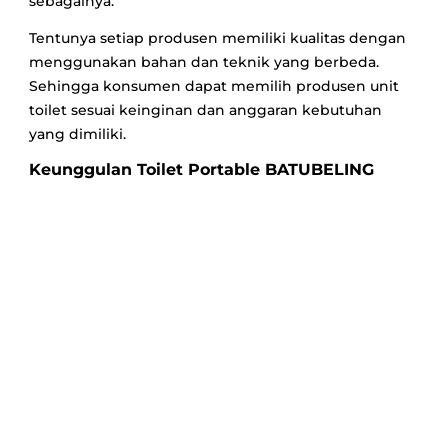
sebagainya.
Tentunya setiap produsen memiliki kualitas dengan
menggunakan bahan dan teknik yang berbeda.
Sehingga konsumen dapat memilih produsen unit
toilet sesuai keinginan dan anggaran kebutuhan
yang dimiliki.
Keunggulan Toilet Portable BATUBELING