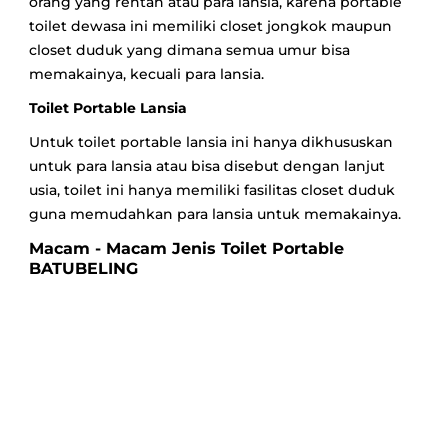
orang yang rentan atau para lansia, karena portable
toilet dewasa ini memiliki closet jongkok maupun
closet duduk yang dimana semua umur bisa
memakainya, kecuali para lansia.
Toilet Portable Lansia
Untuk toilet portable lansia ini hanya dikhususkan
untuk para lansia atau bisa disebut dengan lanjut
usia, toilet ini hanya memiliki fasilitas closet duduk
guna memudahkan para lansia untuk memakainya.
Macam - Macam Jenis Toilet Portable
BATUBELING