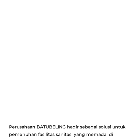
Perusahaan BATUBELING hadir sebagai solusi untuk
pemenuhan fasilitas sanitasi yang memadai di