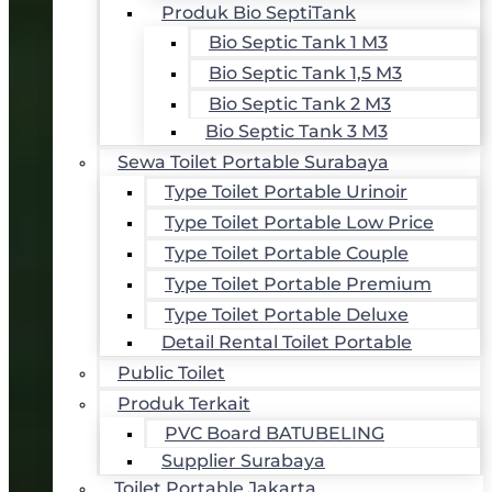
Produk Bio SeptiTank
Bio Septic Tank 1 M3
Bio Septic Tank 1,5 M3
Bio Septic Tank 2 M3
Bio Septic Tank 3 M3
Sewa Toilet Portable Surabaya
Type Toilet Portable Urinoir
Type Toilet Portable Low Price
Type Toilet Portable Couple
Type Toilet Portable Premium
Type Toilet Portable Deluxe
Detail Rental Toilet Portable
Public Toilet
Produk Terkait
PVC Board BATUBELING
Supplier Surabaya
Toilet Portable Jakarta