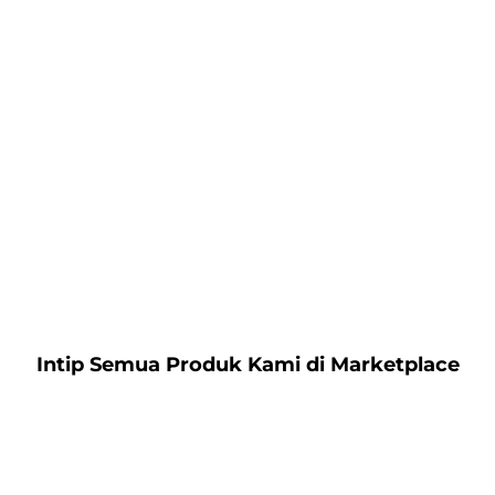
Intip Semua Produk Kami di Marketplace