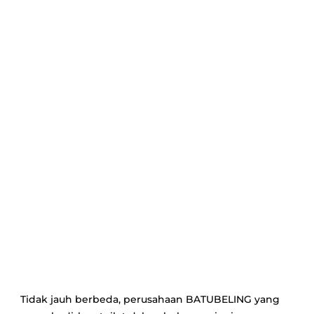
Tidak jauh berbeda, perusahaan BATUBELING yang