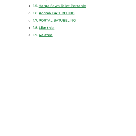
Harga Sewa Toilet Portable
Kontak BATUBELING
PORTAL BATUBELING
Like this:
Related