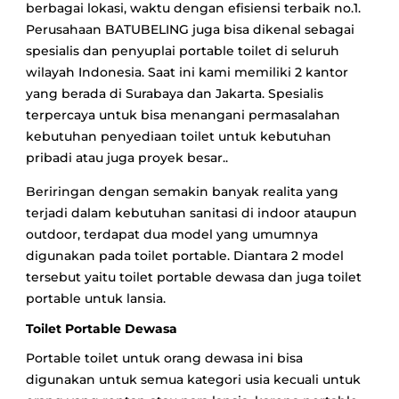
berbagai lokasi, waktu dengan efisiensi terbaik no.1.
Perusahaan BATUBELING juga bisa dikenal sebagai
spesialis dan penyuplai portable toilet di seluruh
wilayah Indonesia. Saat ini kami memiliki 2 kantor
yang berada di Surabaya dan Jakarta. Spesialis
terpercaya untuk bisa menangani permasalahan
kebutuhan penyediaan toilet untuk kebutuhan
pribadi atau juga proyek besar..
Beriringan dengan semakin banyak realita yang
terjadi dalam kebutuhan sanitasi di indoor ataupun
outdoor, terdapat dua model yang umumnya
digunakan pada toilet portable. Diantara 2 model
tersebut yaitu toilet portable dewasa dan juga toilet
portable untuk lansia.
Toilet Portable Dewasa
Portable toilet untuk orang dewasa ini bisa
digunakan untuk semua kategori usia kecuali untuk