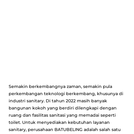
Semakin berkembangnya zaman, semakin pula
perkembangan teknologi berkembang, khusunya di
industri sanitary. Di tahun 2022 masih banyak
bangunan kokoh yang berdiri dilengkapi dengan
ruang dan fasilitas sanitasi yang memadai seperti
toilet. Untuk menyediakan kebutuhan layanan
sanitary, perusahaan BATUBELING adalah salah satu