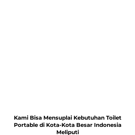
Kami Bisa Mensuplai Kebutuhan Toilet
Portable di Kota-Kota Besar Indonesia
Meliputi