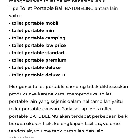
menghadirkan toilet dalam beberapa jenis.
Toilet Portable Bali
Tipe
BATUBELING antara lain
yaitu :
• toilet portable mobil
• toilet portable mini
• toilet portable camping
• toilet portable low price
• toilet portable standart
• toilet portable premium
• toilet portable deluxe
• toilet portable deluxe+++
Mengenai toilet portable camping tidak dikhususkan
produksinya karena kami memproduksi toilet
portable lain yang sejenis dalam hal tampilan yaitu
toilet portable caravan. Pada setiap jenis toilet
portable BATUBELING akan terdapat perbedaan baik
berupa ukuran fisik, kelengkapan fasilitas, volume
tandon air, volume tank, tampilan dan lain