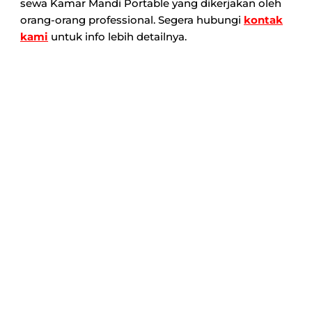
sewa Kamar Mandi Portable yang dikerjakan oleh
orang-orang professional. Segera hubungi
kontak
kami
untuk info lebih detailnya.