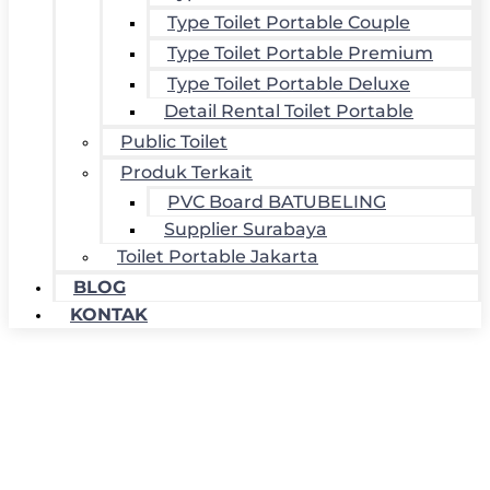
Type Toilet Portable Couple
Type Toilet Portable Premium
Type Toilet Portable Deluxe
Detail Rental Toilet Portable
Public Toilet
Produk Terkait
PVC Board BATUBELING
Supplier Surabaya
Toilet Portable Jakarta
BLOG
KONTAK